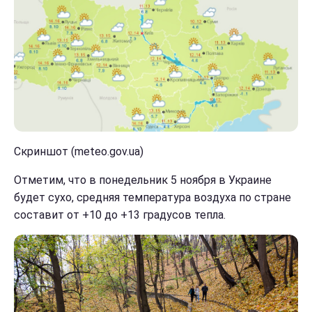
Скриншот (meteo.gov.ua)
Отметим, что в понедельник 5 ноября в Украине
будет сухо, средняя температура воздуха по стране
составит от +10 до +13 градусов тепла.