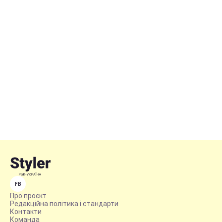
FB
Про проєкт
Редакційна політика і стандарти
Контакти
Команда