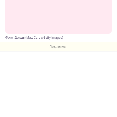
Фото: Дождь (Matt Cardy/Getty Images)
Поділитися: