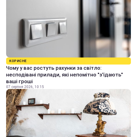
КОРИСНЕ
Чому у вас ростуть рахунки за світло:
несподівані прилади, які непомітно "з'їдають"
ваші гроші
07 серпня 2026, 10:15