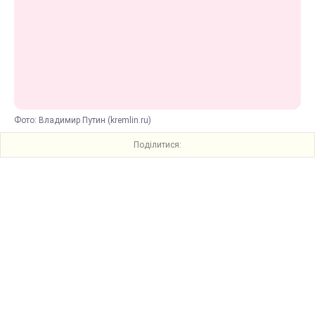
Фото: Владимир Путин (kremlin.ru)
Поділитися: