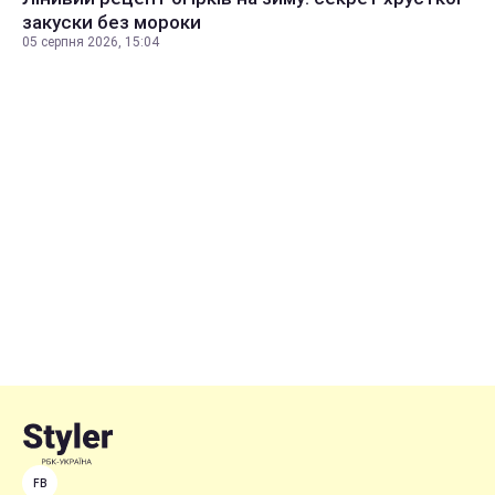
закуски без мороки
05 серпня 2026, 15:04
FB