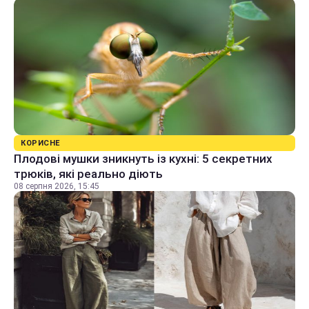
КОРИСНЕ
Плодові мушки зникнуть із кухні: 5 секретних
трюків, які реально діють
08 серпня 2026, 15:45