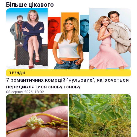
Більше цікавого
ТРЕНДИ
7 романтичних комедій "нульових", які хочеться
передивлятися знову і знову
08 серпня 2026, 18:02