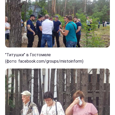
"Титушки" в Гостомеле
(фото: facebook.com/groups/mistoinform)