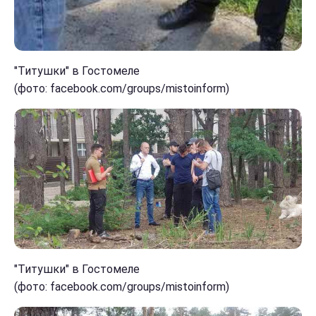
"Титушки" в Гостомеле
(фото: facebook.com/groups/mistoinform)
"Титушки" в Гостомеле
(фото: facebook.com/groups/mistoinform)