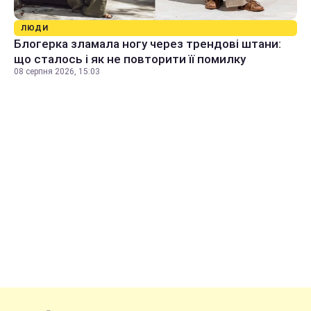
ЛЮДИ
Блогерка зламала ногу через трендові штани:
що сталось і як не повторити її помилку
08 серпня 2026, 15:03