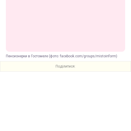
Пенсионерки в Гостомеле (фото: facebook.com/groups/mistoinform)
Поділитися: