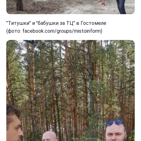
"Титушки" и "бабушки за ТЦ" в Гостомеле
(фото: facebook.com/groups/mistoinform)