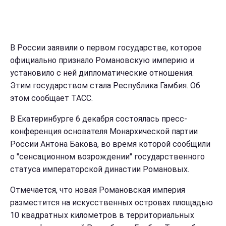
В России заявили о первом государстве, которое
официально признало Романовскую империю и
установило с ней дипломатические отношения.
Этим государством стала Республика Гамбия. Об
этом сообщает ТАСС.
В Екатеринбурге 6 декабря состоялась пресс-
конференция основателя Монархической партии
России Антона Бакова, во время которой сообщили
о "сенсационном возрождении" государственного
статуса императорской династии Романовых.
Отмечается, что новая Романовская империя
разместится на искусственных островах площадью
10 квадратных километров в территориальных