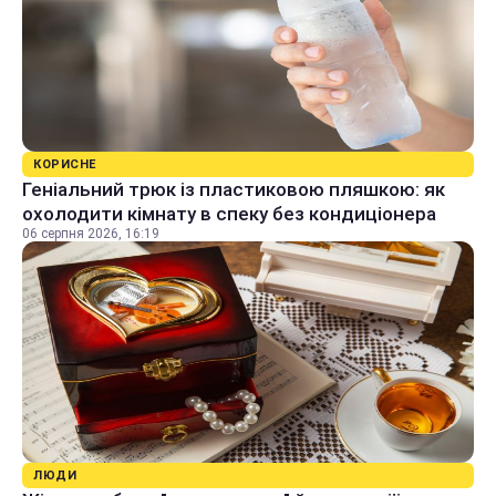
КОРИСНЕ
Геніальний трюк із пластиковою пляшкою: як
охолодити кімнату в спеку без кондиціонера
06 серпня 2026, 16:19
ЛЮДИ