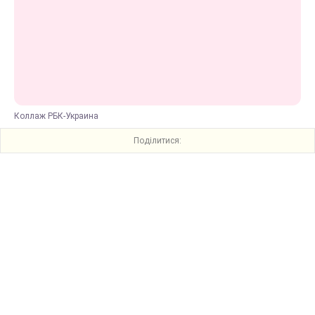
Коллаж РБК-Украина
Поділитися: