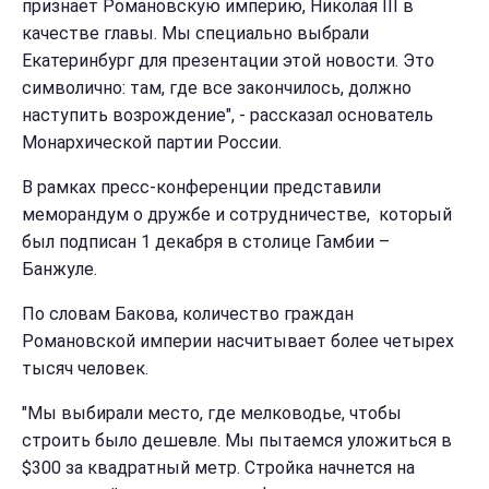
признает Романовскую империю, Николая III в
качестве главы. Мы специально выбрали
Екатеринбург для презентации этой новости. Это
символично: там, где все закончилось, должно
наступить возрождение", - рассказал основатель
Монархической партии России.
В рамках пресс-конференции представили
меморандум о дружбе и сотрудничестве, который
был подписан 1 декабря в столице Гамбии –
Банжуле.
По словам Бакова, количество граждан
Романовской империи насчитывает более четырех
тысяч человек.
"Мы выбирали место, где мелководье, чтобы
строить было дешевле. Мы пытаемся уложиться в
$300 за квадратный метр. Стройка начнется на