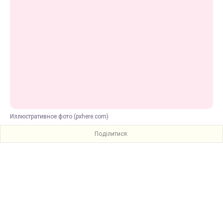
Иллюстративное фото (pxhere.com)
Поділитися: