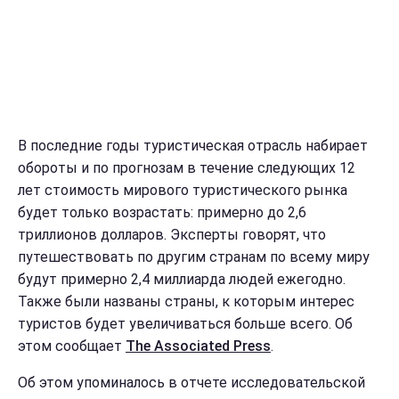
В последние годы туристическая отрасль набирает
обороты и по прогнозам в течение следующих 12
лет стоимость мирового туристического рынка
будет только возрастать: примерно до 2,6
триллионов долларов. Эксперты говорят, что
путешествовать по другим странам по всему миру
будут примерно 2,4 миллиарда людей ежегодно.
Также были названы страны, к которым интерес
туристов будет увеличиваться больше всего. Об
этом сообщает
The Associated Press
.
Об этом упоминалось в отчете исследовательской