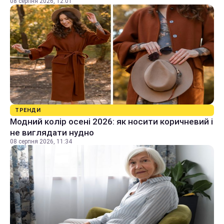
08 серпня 2026, 12:01
ТРЕНДИ
Модний колір осені 2026: як носити коричневий і
не виглядати нудно
08 серпня 2026, 11:34