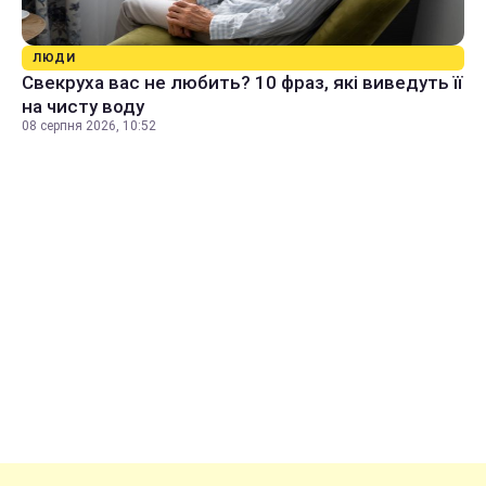
ЛЮДИ
Свекруха вас не любить? 10 фраз, які виведуть її
на чисту воду
08 серпня 2026, 10:52