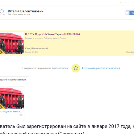
ватель был зарегистрирован на сайте в январе 2017 года, 
 объявлений не размещал (Скриншот)