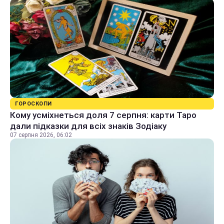
ГОРОСКОПИ
Кому усміхнеться доля 7 серпня: карти Таро
дали підказки для всіх знаків Зодіаку
07 серпня 2026, 06:02