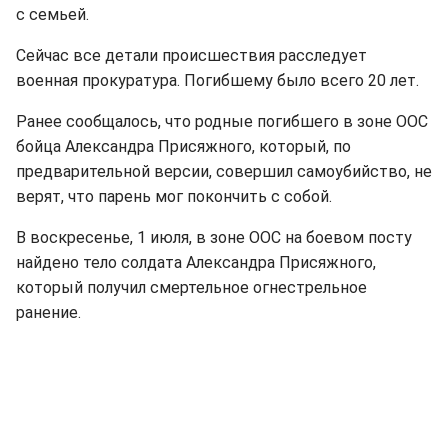
с семьей.
Сейчас все детали происшествия расследует
военная прокуратура. Погибшему было всего 20 лет.
Ранее сообщалось, что родные погибшего в зоне ООС
бойца Александра Присяжного, который, по
предварительной версии, совершил самоубийство, не
верят, что парень мог покончить с собой.
В воскресенье, 1 июля, в зоне ООС на боевом посту
найдено тело солдата Александра Присяжного,
который получил смертельное огнестрельное
ранение.