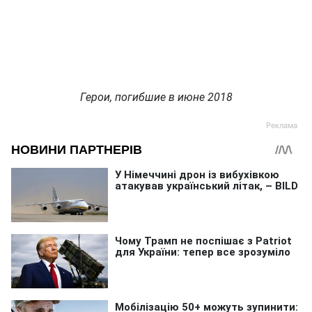
Герои, погибшие в июне 2018