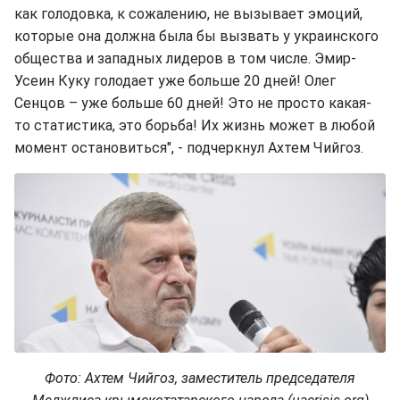
как голодовка, к сожалению, не вызывает эмоций,
которые она должна была бы вызвать у украинского
общества и западных лидеров в том числе. Эмир-
Усеин Куку голодает уже больше 20 дней! Олег
Сенцов – уже больше 60 дней! Это не просто какая-
то статистика, это борьба! Их жизнь может в любой
момент остановиться", - подчеркнул Ахтем Чийгоз.
Фото: Ахтем Чийгоз, заместитель председателя