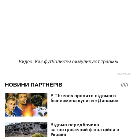
Видео: Как футболисты симулируют травмы