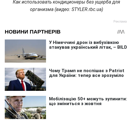
Как использовать кондиционеры без ущерба для
организма (видео: STYLER.rbc.ua)