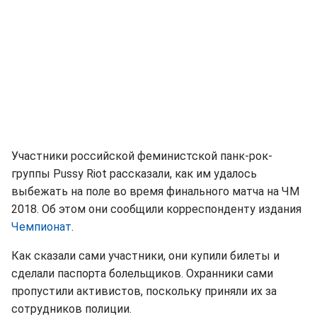
Участники российской феминистской панк-рок-
группы Pussy Riot рассказали, как им удалось
выбежать на поле во время финального матча на ЧМ
2018. Об этом они сообщили корреспонденту издания
Чемпионат
.
Как сказали сами участники, они купили билеты и
сделали паспорта болельщиков. Охранники сами
пропустили активистов, поскольку приняли их за
сотрудников полиции.