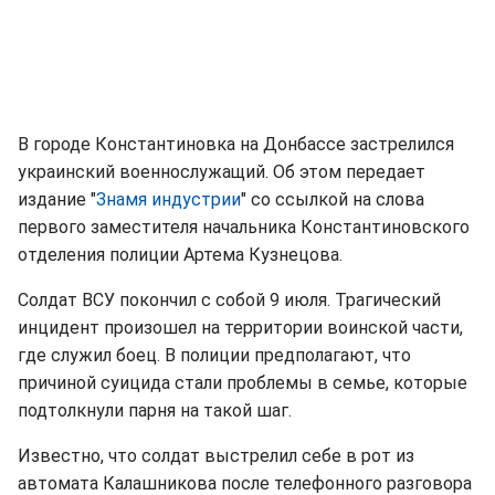
В городе Константиновка на Донбассе застрелился
украинский военнослужащий. Об этом передает
издание "
Знамя индустрии
" со ссылкой на слова
первого заместителя начальника Константиновского
отделения полиции Артема Кузнецова.
Солдат ВСУ покончил с собой 9 июля. Трагический
инцидент произошел на территории воинской части,
где служил боец. В полиции предполагают, что
причиной суицида стали проблемы в семье, которые
подтолкнули парня на такой шаг.
Известно, что солдат выстрелил себе в рот из
автомата Калашникова после телефонного разговора