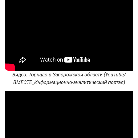
Видео: Торнадо в Запорожской области (YouTube/
ВМЕСТЕ_Информационно-аналитический портал)