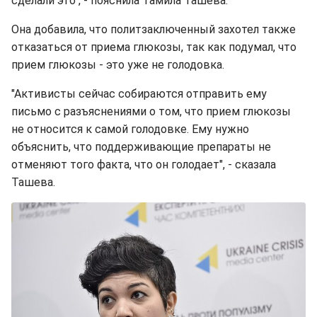
сделали это", - пояснила Тамила Ташева.
Она добавила, что политзаключенный захотел также
отказаться от приема глюкозы, так как подумал, что
прием глюкозы - это уже не голодовка.
"Активисты сейчас собираются отправить ему
письмо с разъяснениями о том, что прием глюкозы
не относится к самой голодовке. Ему нужно
объяснить, что поддерживающие препараты не
отменяют того факта, что он голодает", - сказала
Ташева.