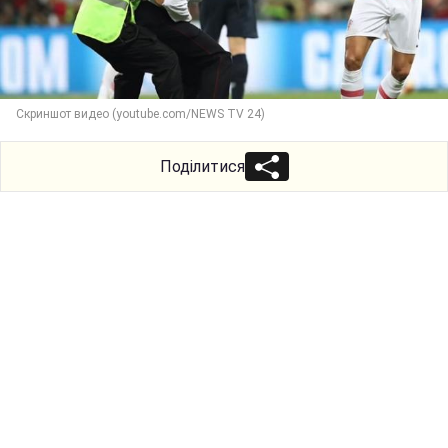
Скриншот видео (youtube.com/NEWS TV 24)
Поділитися