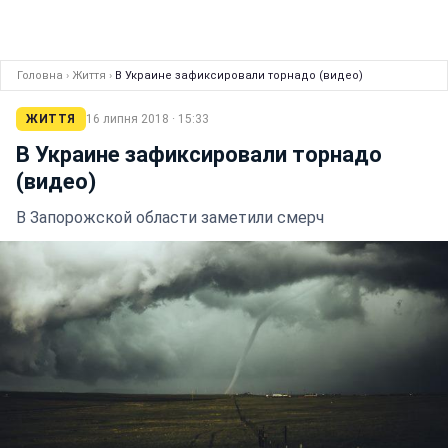
Головна
›
Життя
›
В Украине зафиксировали торнадо (видео)
ЖИТТЯ
16 липня 2018 · 15:33
В Украине зафиксировали торнадо
(видео)
В Запорожской области заметили смерч