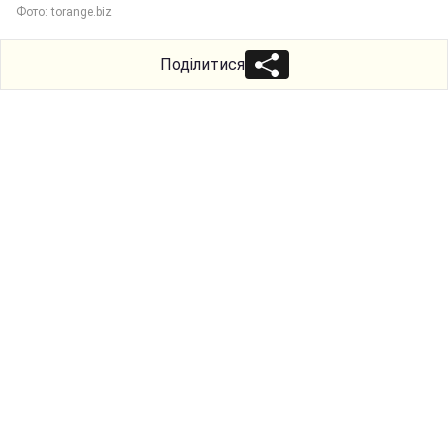
Фото: torange.biz
Поділитися