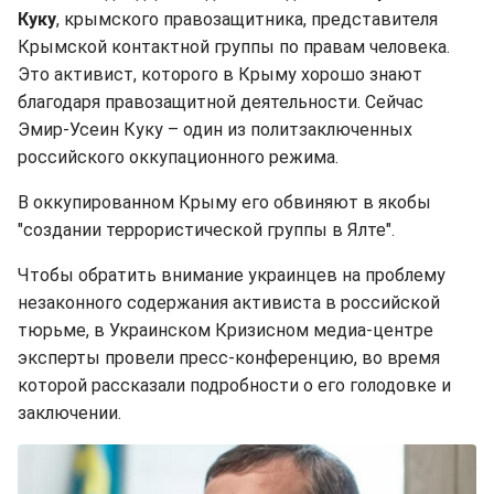
Куку
, крымского правозащитника, представителя
Крымской контактной группы по правам человека.
Это активист, которого в Крыму хорошо знают
благодаря правозащитной деятельности. Сейчас
Эмир-Усеин Куку – один из политзаключенных
российского оккупационного режима.
В оккупированном Крыму его обвиняют в якобы
"создании террористической группы в Ялте".
Чтобы обратить внимание украинцев на проблему
незаконного содержания активиста в российской
тюрьме, в Украинском Кризисном медиа-центре
эксперты провели пресс-конференцию, во время
которой рассказали подробности о его голодовке и
заключении.