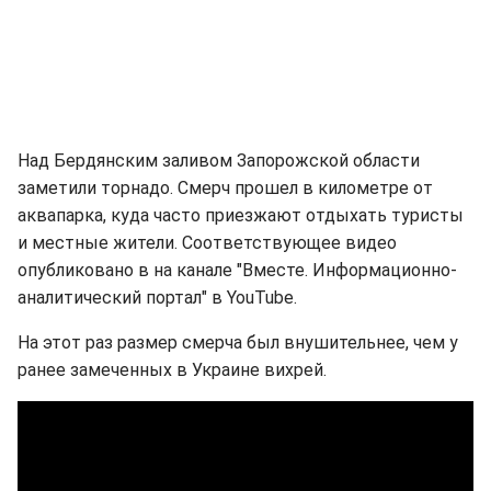
Над Бердянским заливом Запорожской области
заметили торнадо. Смерч прошел в километре от
аквапарка, куда часто приезжают отдыхать туристы
и местные жители. Соответствующее видео
опубликовано в на канале "Вместе. Информационно-
аналитический портал" в YouTube.
На этот раз размер смерча был внушительнее, чем у
ранее замеченных в Украине вихрей.