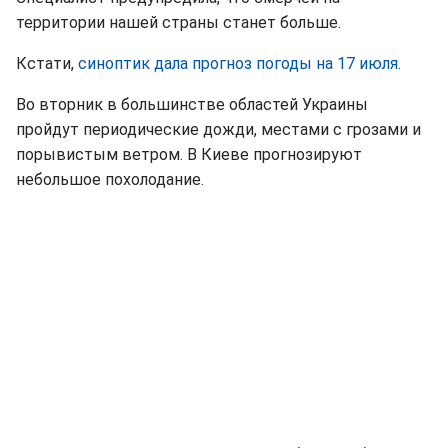
территории нашей страны станет больше.
Кстати,
синоптик дала прогноз погоды на 17 июля
.
Во вторник в большинстве областей Украины
пройдут периодические дожди, местами с грозами и
порывистым ветром. В Киеве прогнозируют
небольшое похолодание.