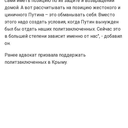
сами иметь позицию по их защите и возвращении
домой. А вот рассчитывать на позицию жестокого и
циничного Путина – это обманывать себя. Вместо
этого надо создать условия, когда Путин вынужден
был бы отдать наших политзаключенных. Сейчас это
в большей степени зависит именно от нас", - добавил
он.
Ранее адвокат призвала поддержать
политзаключенных в Крыму.