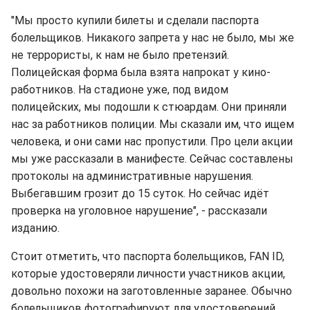
"Мы просто купили билеты и сделали паспорта
болельщиков. Никакого запрета у нас не было, мы же
не террористы, к нам не было претензий.
Полицейская форма была взята напрокат у кино-
работников. На стадионе уже, под видом
полицейских, мы подошли к стюардам. Они приняли
нас за работников полиции. Мы сказали им, что ищем
человека, и они сами нас пропустили. Про цели акции
мы уже рассказали в манифесте. Сейчас составлены
протоколы на административные нарушения.
Выбегавшим грозит до 15 суток. Но сейчас идёт
проверка на уголовное нарушение", - рассказали
изданию.
Стоит отметить, что паспорта болельщиков, FAN ID,
которые удостоверяли личности участников акции,
довольно похожи на заготовленные заранее. Обычно
болельщиков фотографируют для удостоверений