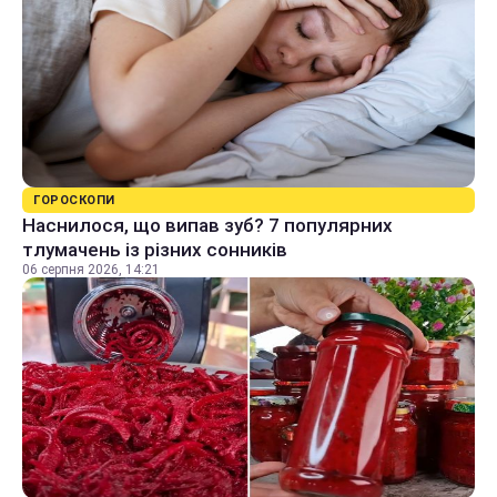
ГОРОСКОПИ
Наснилося, що випав зуб? 7 популярних
тлумачень із різних сонників
06 серпня 2026, 14:21