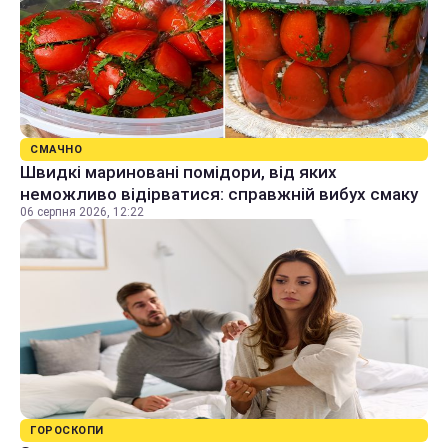
СМАЧНО
Швидкі мариновані помідори, від яких
неможливо відірватися: справжній вибух смаку
06 серпня 2026, 12:22
ГОРОСКОПИ