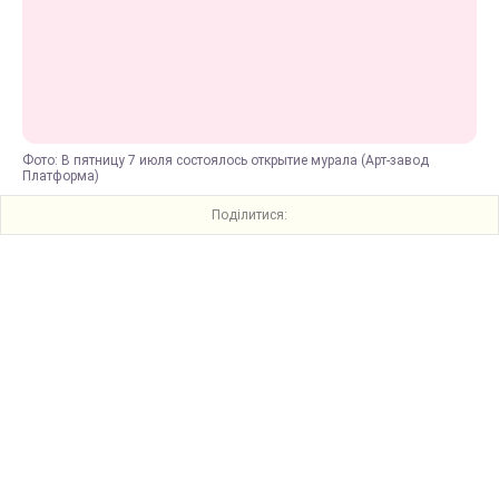
Фото: В пятницу 7 июля состоялось открытие мурала (Арт-завод
Платформа)
Поділитися: