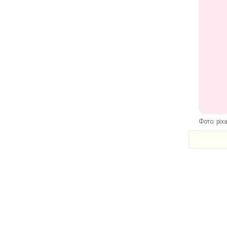
Фото: pix