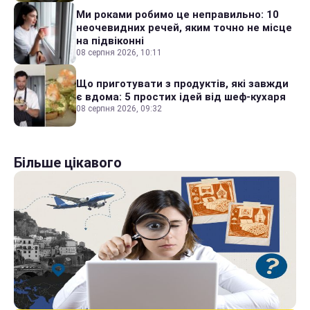
Ми роками робимо це неправильно: 10
неочевидних речей, яким точно не місце
на підвіконні
08 серпня 2026, 10:11
Що приготувати з продуктів, які завжди
є вдома: 5 простих ідей від шеф-кухаря
08 серпня 2026, 09:32
Більше цікавого