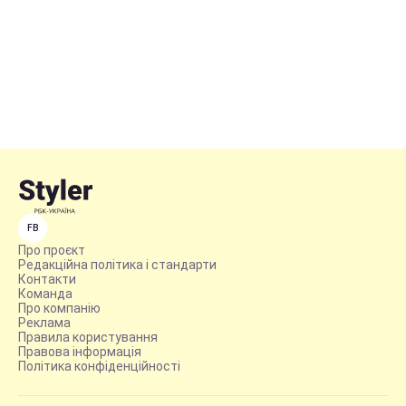
FB
Про проєкт
Редакційна політика і стандарти
Контакти
Команда
Про компанію
Реклама
Правила користування
Правова інформація
Політика конфіденційності