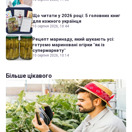
Що читати у 2026 році: 5 головних книг
для кожного українця
10 серпня 2026, 10:44
Рецепт маринаду, який шукають усі:
готуємо мариновані огірки "як із
супермаркету"
10 серпня 2026, 10:14
Більше цікавого