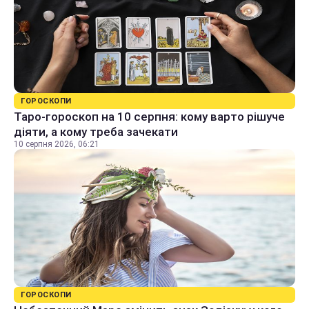
ГОРОСКОПИ
Таро-гороскоп на 10 серпня: кому варто рішуче
діяти, а кому треба зачекати
10 серпня 2026, 06:21
ГОРОСКОПИ