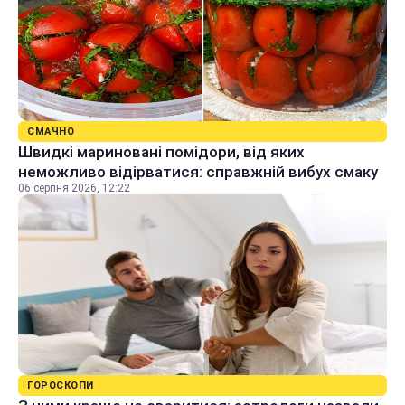
СМАЧНО
Швидкі мариновані помідори, від яких
неможливо відірватися: справжній вибух смаку
06 серпня 2026, 12:22
ГОРОСКОПИ