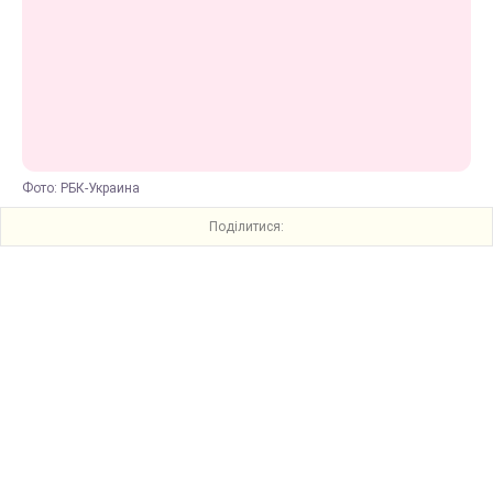
Фото: РБК-Украина
Поділитися: