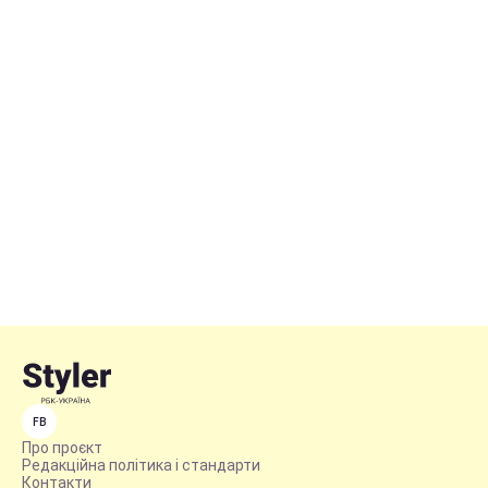
FB
Про проєкт
Редакційна політика і стандарти
Контакти