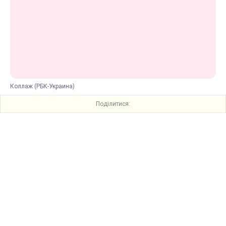
Коллаж (РБК-Украина)
Поділитися: