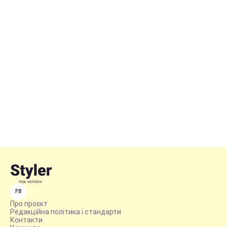
FB
Про проєкт
Редакційна політика і стандарти
Контакти