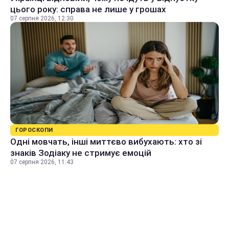
цього року: справа не лише у грошах
07 серпня 2026, 12:30
ГОРОСКОПИ
Одні мовчать, інші миттєво вибухають: хто зі
знаків Зодіаку не стримує емоцій
07 серпня 2026, 11:43