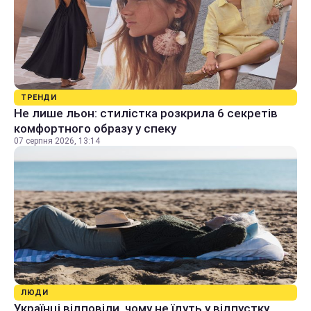
ТРЕНДИ
Не лише льон: стилістка розкрила 6 секретів
комфортного образу у спеку
07 серпня 2026, 13:14
ЛЮДИ
Українці відповіли, чому не їдуть у відпустку