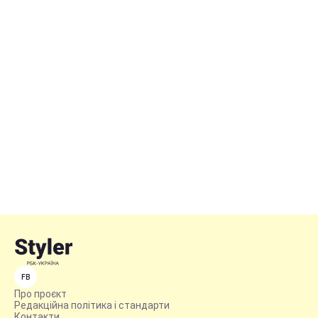
FB
Про проєкт
Редакційна політика і стандарти
Контакти