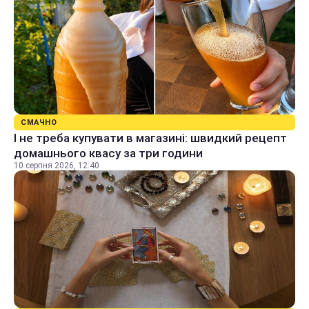
СМАЧНО
І не треба купувати в магазині: швидкий рецепт
домашнього квасу за три години
10 серпня 2026, 12:40