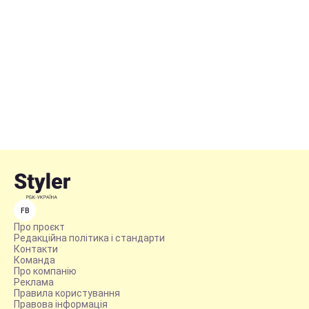
FB
Про проєкт
Редакційна політика і стандарти
Контакти
Команда
Про компанію
Реклама
Правила користування
Правова інформація