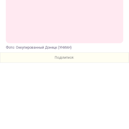
Фото: Оккупированный Донецк (УНИАН)
Поділитися: