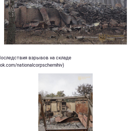
Последствия взрывов на складе
ok.com/nationalcorpschernihiv)