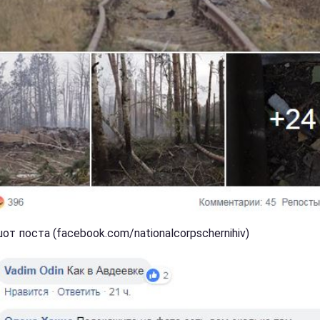
т поста (facebook.com/nationalcorpschernihiv)