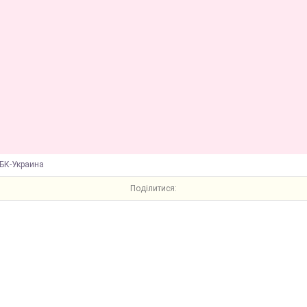
БК-Украина
Поділитися: