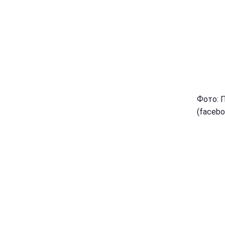
Фото: 
(facebo