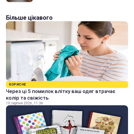
Більше цікавого
КОРИСНЕ
Через ці 5 помилок влітку ваш одяг втрачає
колір та свіжість
10 серпня 2026, 11:36