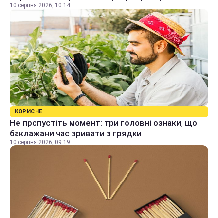
10 серпня 2026, 10:14
КОРИСНЕ
Не пропустіть момент: три головні ознаки, що
баклажани час зривати з грядки
10 серпня 2026, 09:19