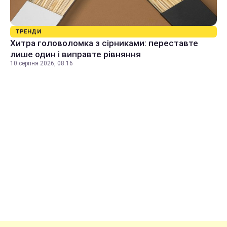
ТРЕНДИ
Хитра головоломка з сірниками: переставте
лише один і виправте рівняння
10 серпня 2026, 08:16