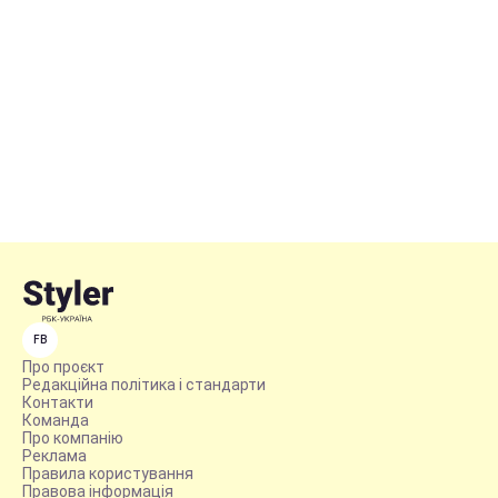
FB
Про проєкт
Редакційна політика і стандарти
Контакти
Команда
Про компанію
Реклама
Правила користування
Правова інформація