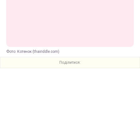
Фото: Котенок (thairiddle.com)
Поділитися: