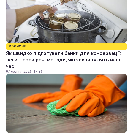
КОРИСНЕ
Як швидко підготувати банки для консервації:
легкі перевірені методи, які зекономлять ваш
час
07 серпня 2026, 14:36