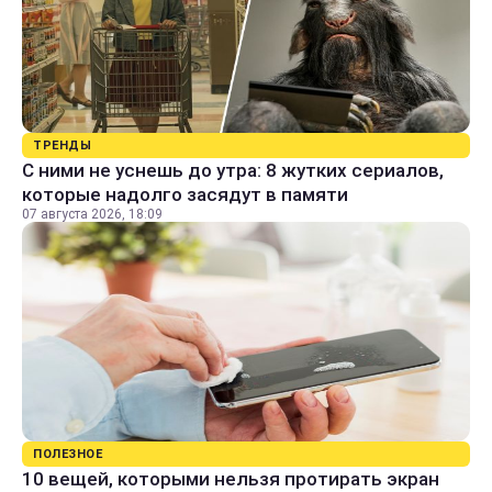
ТРЕНДЫ
С ними не уснешь до утра: 8 жутких сериалов,
которые надолго засядут в памяти
07 августа 2026, 18:09
ПОЛЕЗНОЕ
10 вещей, которыми нельзя протирать экран