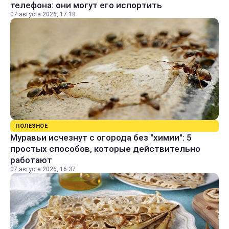
телефона: они могут его испортить
07 августа 2026, 17:18
ПОЛЕЗНОЕ
Муравьи исчезнут с огорода без "химии": 5
простых способов, которые действительно
работают
07 августа 2026, 16:37