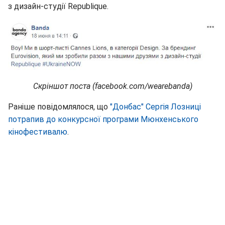
з дизайн-студії Republique.
Скріншот поста (facebook.com/wearebanda)
Раніше повідомлялося, що
"Донбас" Сергія Лозниці
потрапив до конкурсної програми Мюнхенського
кінофестивалю
.