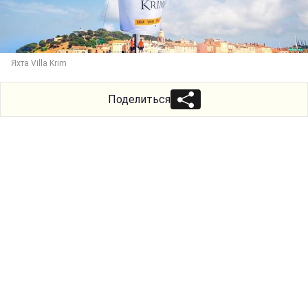
Яхта Villa Krim
Поделиться