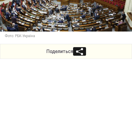
Фото: РБК-Україна
Поделиться