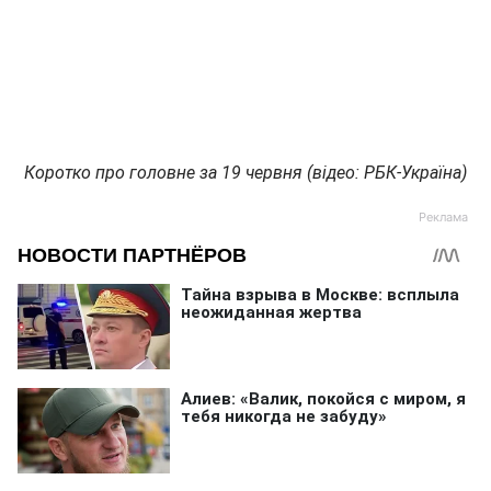
Коротко про головне за 19 червня (відео: РБК-Україна)