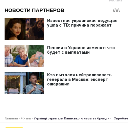
Главная
›
Жизнь
›
Українці отримали Каннського лева за брендинг Євроба