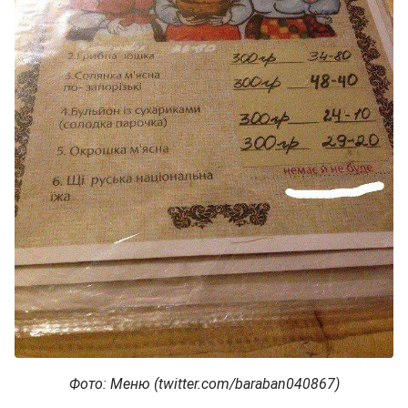
Фото: Меню (twitter.com/baraban040867)