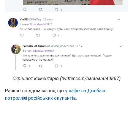
Скріншот коментарів (twitter.com/baraban040867)
Раніше повідомлялося, що
у кафе на Донбасі
потроллілі російських окупантів
.