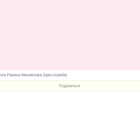
бота Романа Михайлова (прес-служба)
Поделиться: