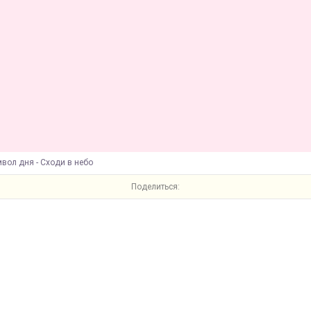
вол дня - Сходи в небо
Поделиться: