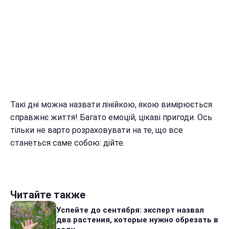
Такі дні можна назвати лінійкою, якою вимірюється
справжнє життя! Багато емоцій, цікаві пригоди. Ось
тільки не варто розраховувати на те, що все
станеться саме собою: дійте.
Читайте также
Успейте до сентября: эксперт назвал
два растения, которые нужно обрезать в