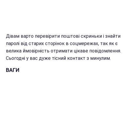
Дівам варто перевірити поштові скриньки і знайти
паролі від старих сторінок в соцмережах, так як є
велика ймовірність отримати цікаве повідомлення.
Сьогодні у вас дуже тісний контакт з минулим.
ВАГИ