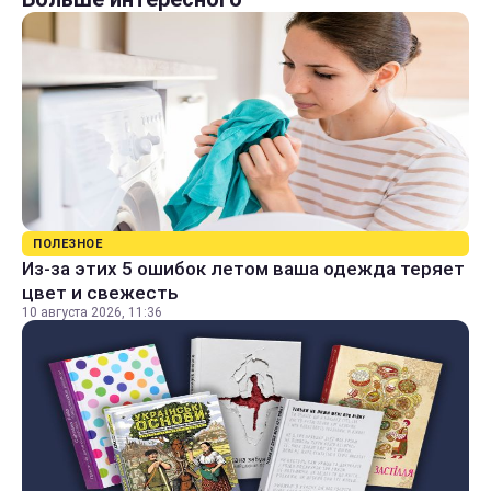
ПОЛЕЗНОЕ
Из-за этих 5 ошибок летом ваша одежда теряет
цвет и свежесть
10 августа 2026, 11:36