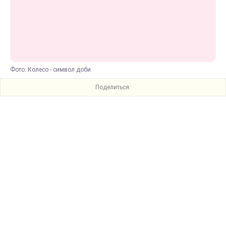
Фото: Колесо - символ доби
Поделиться: