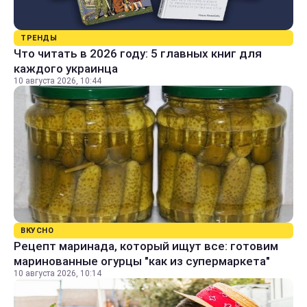
ТРЕНДЫ
Что читать в 2026 году: 5 главных книг для
каждого украинца
10 августа 2026, 10:44
ВКУСНО
Рецепт маринада, который ищут все: готовим
маринованные огурцы "как из супермаркета"
10 августа 2026, 10:14