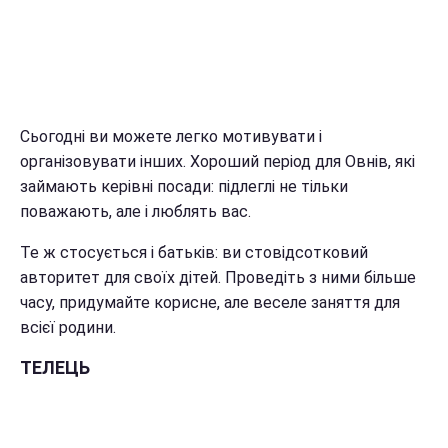
Сьогодні ви можете легко мотивувати і
організовувати інших. Хороший період для Овнів, які
займають керівні посади: підлеглі не тільки
поважають, але і люблять вас.
Те ж стосується і батьків: ви стовідсотковий
авторитет для своїх дітей. Проведіть з ними більше
часу, придумайте корисне, але веселе заняття для
всієї родини.
ТЕЛЕЦЬ