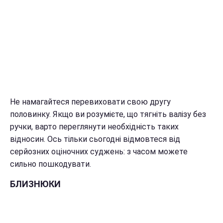
Не намагайтеся перевиховати свою другу
половинку. Якщо ви розумієте, що тягніть валізу без
ручки, варто переглянути необхідність таких
відносин. Ось тільки сьогодні відмовтеся від
серйозних оціночних суджень: з часом можете
сильно пошкодувати.
БЛИЗНЮКИ