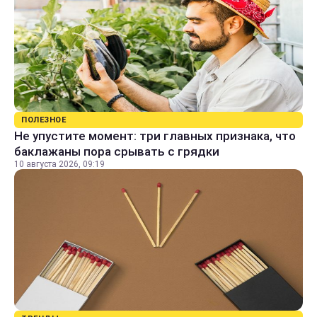
ПОЛЕЗНОЕ
Не упустите момент: три главных признака, что
баклажаны пора срывать с грядки
10 августа 2026, 09:19