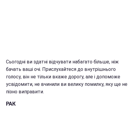
Сьогодні ви здатні відчувати набагато більше, ніж
бачать ваші очі. Прислухайтеся до внутрішнього
голосу, він не тільки вкаже дорогу, але і допоможе
усвідомити, не вчинили ви велику помилку, яку ще не
пізно виправити.
РАК