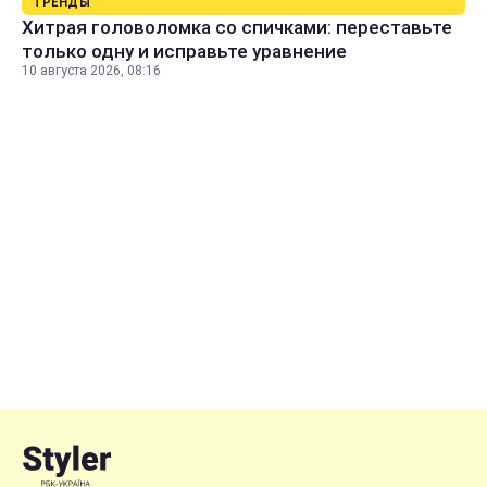
ТРЕНДЫ
Хитрая головоломка со спичками: переставьте
только одну и исправьте уравнение
10 августа 2026, 08:16