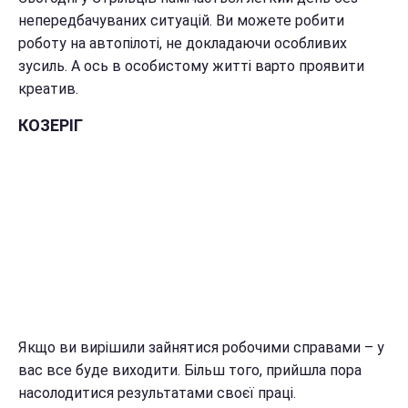
непередбачуваних ситуацій. Ви можете робити
роботу на автопілоті, не докладаючи особливих
зусиль. А ось в особистому житті варто проявити
креатив.
КОЗЕРІГ
Якщо ви вирішили зайнятися робочими справами – у
вас все буде виходити. Більш того, прийшла пора
насолодитися результатами своєї праці.