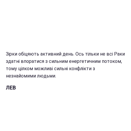
Зірки обіцяють активний день. Ось тільки не всі Раки
здатні впоратися з сильним енергетичним потоком,
тому цілком можливі сильні конфлікти з
незнайомими людьми.
ЛЕВ