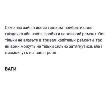
Саме час зайнятися затишком: прибрати своє
гніздечко або навіть зробити невеликий ремонт. Ось
тільки не влазьте в тривалі капітальні ремонти, так
як вони можуть не тільки сильно затягнутися, але і
висмокчуть всі ваші гроші.
ВАГИ