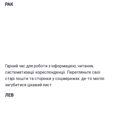
РАК
Гарний час для роботи з інформацією, читання,
систематизації кореспонденції. Перегляньте свої
старі пошти та сторінки у соцмережах: де-то могло
загубитися цікавий лист.
ЛЕВ