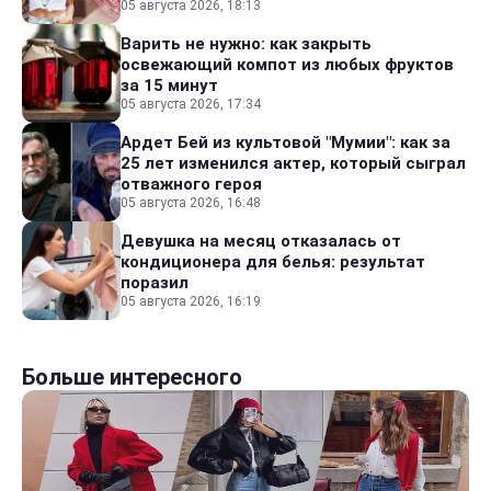
05 августа 2026, 18:13
Варить не нужно: как закрыть
освежающий компот из любых фруктов
за 15 минут
05 августа 2026, 17:34
Ардет Бей из культовой "Мумии": как за
25 лет изменился актер, который сыграл
отважного героя
05 августа 2026, 16:48
Девушка на месяц отказалась от
кондиционера для белья: результат
поразил
05 августа 2026, 16:19
Больше интересного