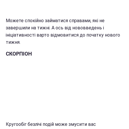
Можете спокійно займатися справами, які не
завершили на тижні. А ось від нововведень і
ініціативності варто відмовитися до початку нового
тижня.
СКОРПІОН
Кругообіг безлічі подій може змусити вас