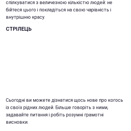
спілкуватися з величезною кількістю людей: не
бійтеся цього і покладіться на свою чарівність і
внутрішню красу.
СТРІЛЕЦЬ
Сьогодні ви можете дізнатися щось нове про когось
із своїх рідних людей. Більше говоріть з ними,
задавайте питання і робіть розумні грамотні
висновки.