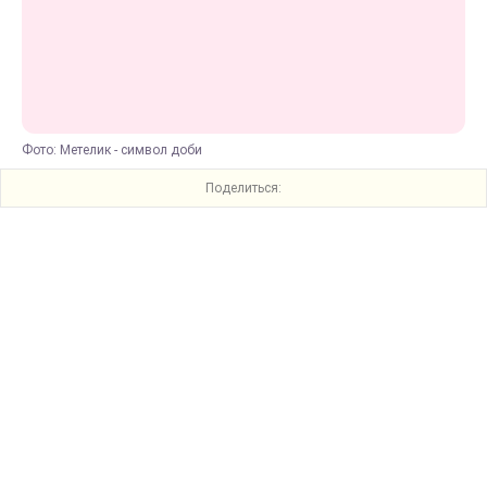
Фото: Метелик - символ доби
Поделиться: