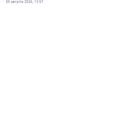
05 августа 2026, 13:57