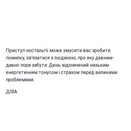
Приступ ностальгії може змусити вас зробити
помилку, зв'язатися з людиною, про яку давним-
давно пора забути. День відзначений низьким
енергетичним тонусом і страхом перед великими
проблемами.
ДІВА