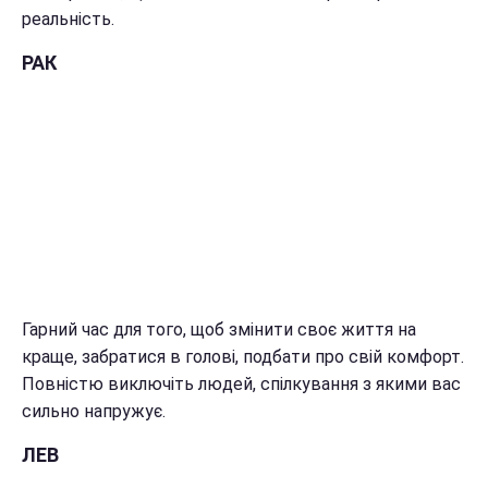
реальність.
РАК
Гарний час для того, щоб змінити своє життя на
краще, забратися в голові, подбати про свій комфорт.
Повністю виключіть людей, спілкування з якими вас
сильно напружує.
ЛЕВ