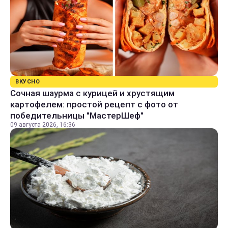
ВКУСНО
Сочная шаурма с курицей и хрустящим
картофелем: простой рецепт с фото от
победительницы "МастерШеф"
09 августа 2026, 16:36