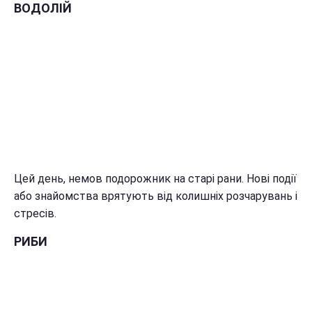
ВОДОЛІЙ
Цей день, немов подорожник на старі рани. Нові події
або знайомства врятують від колишніх розчарувань і
стресів.
РИБИ