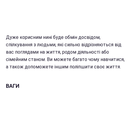
Дуже корисним нині буде обмін досвідом,
спілкування з людьми, які сильно відрізняються від
вас поглядами на життя, родом діяльності або
сімейним станом. Ви можете багато чому навчитися,
а також допоможете іншим поліпшити своє життя.
ВАГИ