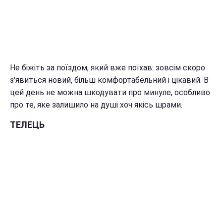
Не біжіть за поїздом, який вже поїхав: зовсім скоро
з'явиться новий, більш комфортабельний і цікавий. В
цей день не можна шкодувати про минуле, особливо
про те, яке залишило на душі хоч якісь шрами.
ТЕЛЕЦЬ