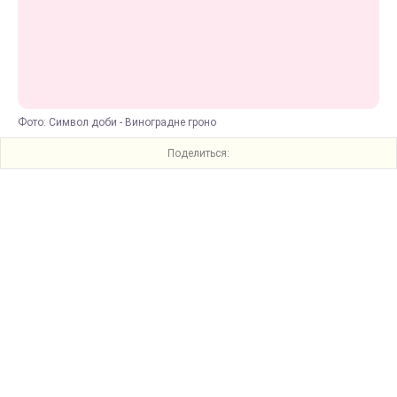
Фото: Символ доби - Виноградне гроно
Поделиться: