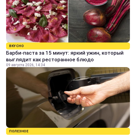
ВКУСНО
Барби-паста за 15 минут: яркий ужин, который
выглядит как ресторанное блюдо
09 августа 2026, 14:34
ПОЛЕЗНОЕ