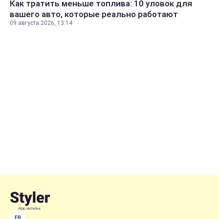
Как тратить меньше топлива: 10 уловок для
вашего авто, которые реально работают
09 августа 2026, 13:14
FB