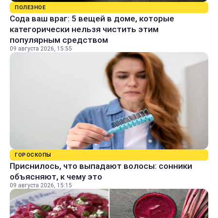
ПОЛЕЗНОЕ
Сода ваш враг: 5 вещей в доме, которые
категорически нельзя чистить этим
популярным средством
09 августа 2026, 15:55
ГОРОСКОПЫ
Приснилось, что выпадают волосы: сонники
объясняют, к чему это
09 августа 2026, 15:15