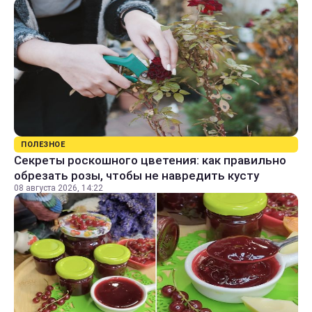
ПОЛЕЗНОЕ
Секреты роскошного цветения: как правильно
обрезать розы, чтобы не навредить кусту
08 августа 2026, 14:22