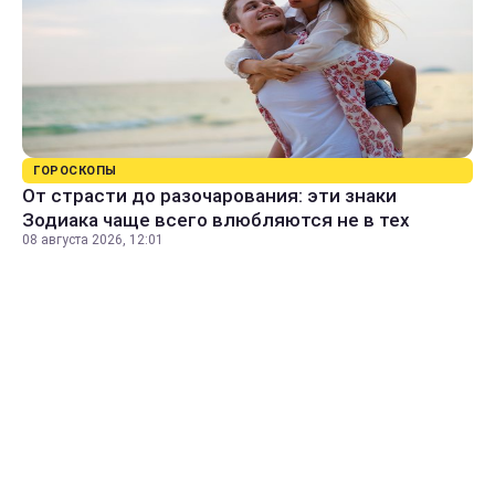
ГОРОСКОПЫ
От страсти до разочарования: эти знаки
Зодиака чаще всего влюбляются не в тех
08 августа 2026, 12:01