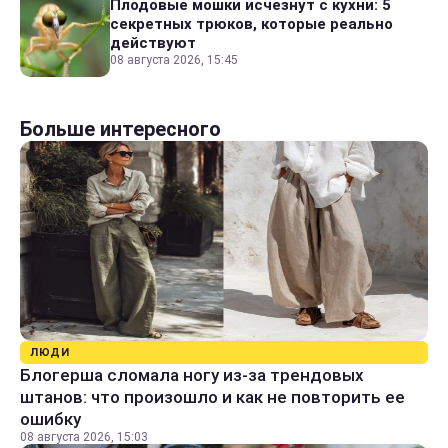
Плодовые мошки исчезнут с кухни: 5
секретных трюков, которые реально
действуют
08 августа 2026, 15:45
Больше интересного
ЛЮДИ
Блогерша сломала ногу из-за трендовых
штанов: что произошло и как не повторить ее
ошибку
08 августа 2026, 15:03