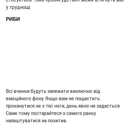
у труднощі.
РИБИ
Всі вчинки будуть залежати виключно від
емоційного фону. Якщо вам не пощастить
прокинутися не з тієї ноги, день явно не задасться.
Саме тому постарайтеся з самого ранку
налаштуватися на позитив.