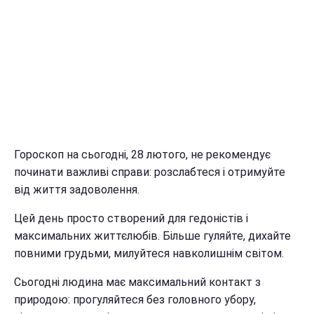
Гороскоп на сьогодні, 28 лютого, не рекомендує
починати важливі справи: розслабтеся і отримуйте
від життя задоволення.
Цей день просто створений для гедоністів і
максимальних життєлюбів. Більше гуляйте, дихайте
повними грудьми, милуйтеся навколишнім світом.
Сьогодні людина має максимальний контакт з
природою: прогуляйтеся без головного убору,