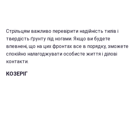
Стрільцям важливо перевірити надійність тилів і
твердість ґрунту під ногами. Якщо ви будете
впевнені, що на цих фронтах все в порядку, зможете
спокійно налагоджувати особисте життя і ділові
контакти.
КОЗЕРІГ