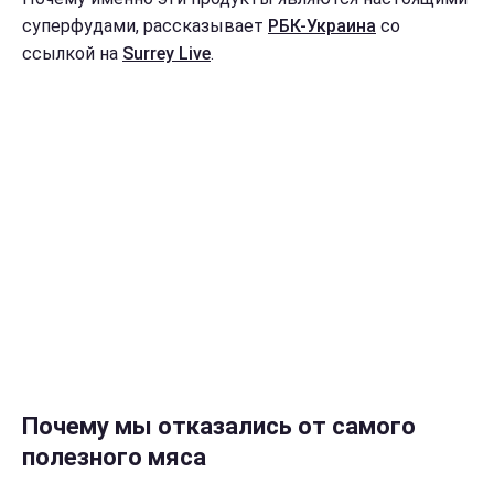
суперфудами, рассказывает
РБК-Украина
со
ссылкой на
Surrey Live
.
Почему мы отказались от самого
полезного мяса