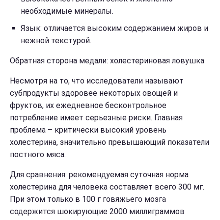
необходимые минералы.
Язык: отличается высоким содержанием жиров и
нежной текстурой.
Обратная сторона медали: холестериновая ловушка
Несмотря на то, что исследователи называют
субпродукты здоровее некоторых овощей и
фруктов, их ежедневное бесконтрольное
потребление имеет серьезные риски. Главная
проблема – критически высокий уровень
холестерина, значительно превышающий показатели
постного мяса.
Для сравнения: рекомендуемая суточная норма
холестерина для человека составляет всего 300 мг.
При этом только в 100 г говяжьего мозга
содержится шокирующие 2000 миллиграммов