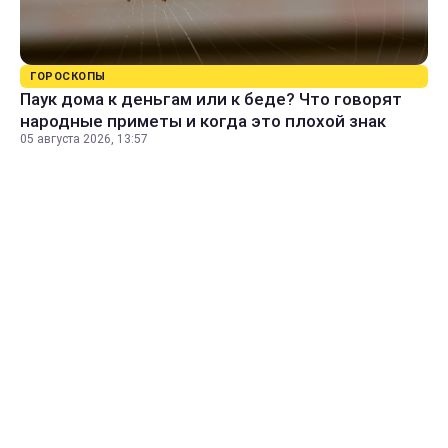
ГОРОСКОПЫ
Паук дома к деньгам или к беде? Что говорят
народные приметы и когда это плохой знак
05 августа 2026, 13:57