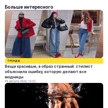
Больше интересного
ТРЕНДЫ
Вещи красивые, а образ странный: стилист
объяснила ошибку, которую делают все
модницы
05 августа 2026, 15:52