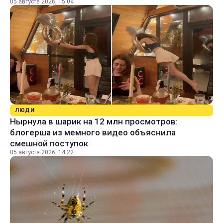
05 августа 2026, 15:04
ЛЮДИ
Нырнула в шарик на 12 млн просмотров:
блогерша из мемного видео объяснила
смешной поступок
05 августа 2026, 14:22