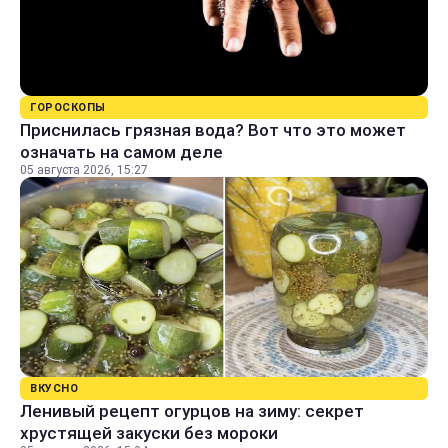
ГОРОСКОПЫ
Приснилась грязная вода? Вот что это может
означать на самом деле
05 августа 2026, 15:27
ВКУСНО
Ленивый рецепт огурцов на зиму: секрет
хрустящей закуски без мороки