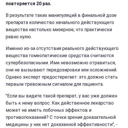
повторяется 20 раз.
В результате таких манипуляций в финальной дозе
препарата количество начального действующего
вещества настолько мизерное, что практически
равно нулю.
Именно из-за отсутствия реального действующего
вещества гомеопатические средства считаются
супербезопасными. Ими невозможно отравиться,
они не вызывают передозировки или осложнений.
Однако эксперт предостерегает: это должно стать
первым тревожным сигналом для пациента.
"Если вы видите такой препарат, у вас уже должен
быть к нему вопрос. Как действенное лекарство
может не иметь побочных эффектов и
противопоказаний? С точки зрения доказательной
медицины у них нет доказанной эффективности", -