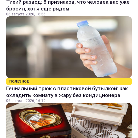
Тихий развод: 8 признаков, что человек вас уже
бросил, хотя еще рядом
06 августа 2026, 16:55
ПОЛЕЗНОЕ
Гениальный трюк с пластиковой бутылкой: как
охладить комнату в жару без кондиционера
06 августа 2026, 16:19