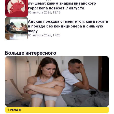
лучшему: каким знакам китайского
гороскопа повезет 7 августа
06 августа 2026, 18:13
Адская поездка отменяется: как выжить
в поезде без кондиционера в сильную
жару
06 августа 2026, 17:25
Больше интересного
ТРЕНДЫ