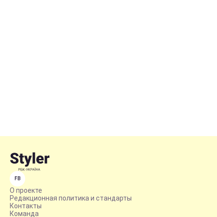
FB
О проекте
Редакционная политика и стандарты
Контакты
Команда