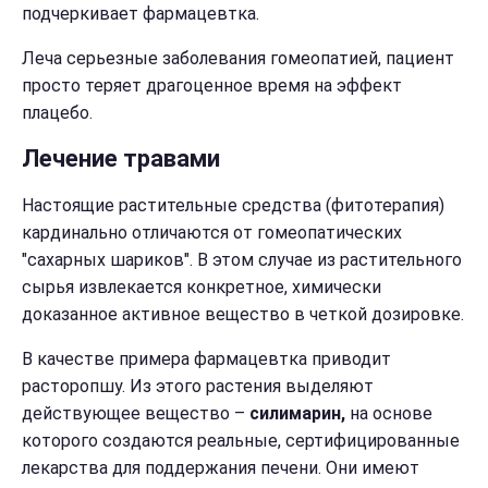
подчеркивает фармацевтка.
Леча серьезные заболевания гомеопатией, пациент
просто теряет драгоценное время на эффект
плацебо.
Лечение травами
Настоящие растительные средства (фитотерапия)
кардинально отличаются от гомеопатических
"сахарных шариков". В этом случае из растительного
сырья извлекается конкретное, химически
доказанное активное вещество в четкой дозировке.
В качестве примера фармацевтка приводит
расторопшу. Из этого растения выделяют
действующее вещество –
силимарин,
на основе
которого создаются реальные, сертифицированные
лекарства для поддержания печени. Они имеют