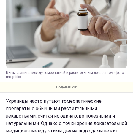
В чем разница между гомеопатией и растительным лекарством (фото:
magnific)
Поделиться:
Украинцы часто путают гомеопатические
препараты с обычными растительными
лекарствами, считая их одинаково полезными и
натуральными. Однако с точки зрения доказательной
медицины между этими двумя подходами лежит