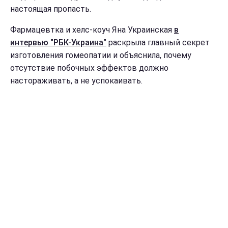
настоящая пропасть.
Фармацевтка и хелс-коуч Яна Украинская
в
интервью "РБК-Украина"
раскрыла главный секрет
изготовления гомеопатии и объяснила, почему
отсутствие побочных эффектов должно
настораживать, а не успокаивать.