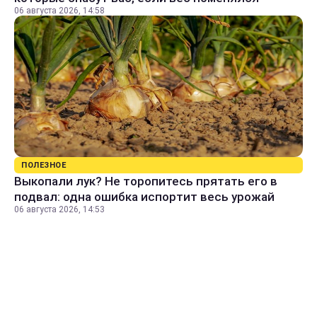
06 августа 2026, 14:58
ПОЛЕЗНОЕ
Выкопали лук? Не торопитесь прятать его в
подвал: одна ошибка испортит весь урожай
06 августа 2026, 14:53