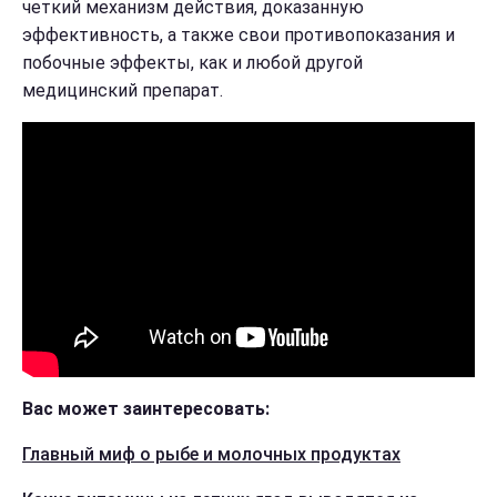
четкий механизм действия, доказанную
эффективность, а также свои противопоказания и
побочные эффекты, как и любой другой
медицинский препарат.
Вас может заинтересовать:
Главный миф о рыбе и молочных продуктах