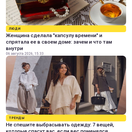
ЛЮДИ
Женщина сделала "капсулу времени" и
спрятала ее в своем доме: зачем и что там
внутри
06 августа 2026, 15:33
ТРЕНДЫ
Не спешите выбрасывать одежду: 7 вещей,
которые спасут вас, если вес поменялся