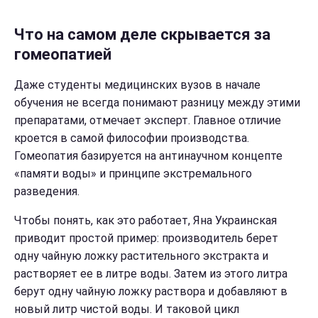
Что на самом деле скрывается за
гомеопатией
Даже студенты медицинских вузов в начале
обучения не всегда понимают разницу между этими
препаратами, отмечает эксперт. Главное отличие
кроется в самой философии производства.
Гомеопатия базируется на антинаучном концепте
«памяти воды» и принципе экстремального
разведения.
Чтобы понять, как это работает, Яна Украинская
приводит простой пример: производитель берет
одну чайную ложку растительного экстракта и
растворяет ее в литре воды. Затем из этого литра
берут одну чайную ложку раствора и добавляют в
новый литр чистой воды. И таковой цикл