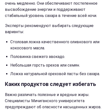
очень медленно. Они обеспечивают постепенное
высвобождение энергии и поддерживают
стабильный уровень сахара в течение всей ночи.
Эксперты рекомендуют выбирать следующие
варианты:
Столовая ложка качественного оливкового или
кокосового масла.
Половинка свежего авокадо.
Небольшая горсть орехов или семян.
Ложка натуральной ореховой пасты без сахара.
Каких продуктов следует избегать
Важно различать полезные и вредные жиры.
Специалисты Мичиганского университета
предупреждают об опасности насыщенных жиров.