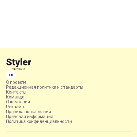
FB
О проекте
Редакционная политика и стандарты
Контакты
Команда
О компании
Реклама
Правила пользования
Правовая информация
Политика конфиденциальности