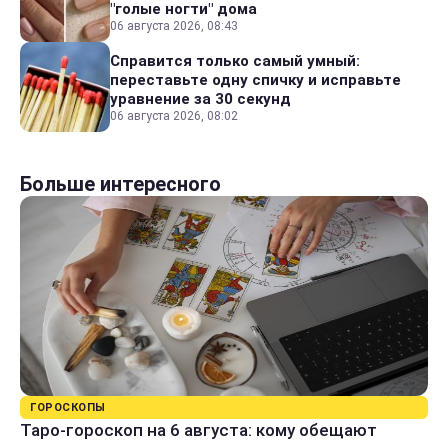
"голые ногти" дома
06 августа 2026, 08:43
Справится только самый умный:
переставьте одну спичку и исправьте
уравнение за 30 секунд
06 августа 2026, 08:02
Больше интересного
ГОРОСКОПЫ
Таро-гороскоп на 6 августа: кому обещают