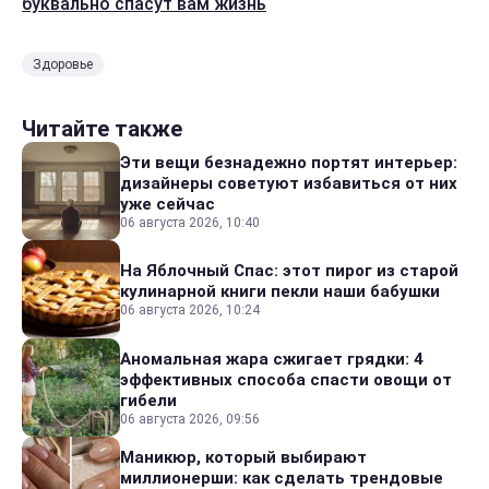
буквально спасут вам жизнь
Здоровье
Читайте также
Эти вещи безнадежно портят интерьер:
дизайнеры советуют избавиться от них
уже сейчас
06 августа 2026, 10:40
На Яблочный Спас: этот пирог из старой
кулинарной книги пекли наши бабушки
06 августа 2026, 10:24
Аномальная жара сжигает грядки: 4
эффективных способа спасти овощи от
гибели
06 августа 2026, 09:56
Маникюр, который выбирают
миллионерши: как сделать трендовые