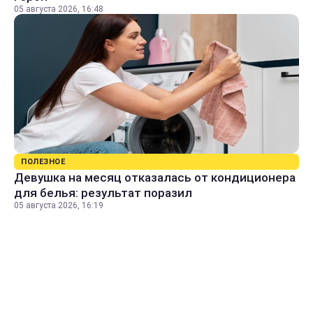
05 августа 2026, 16:48
ПОЛЕЗНОЕ
Девушка на месяц отказалась от кондиционера
для белья: результат поразил
05 августа 2026, 16:19