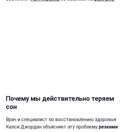
Почему мы действительно теряем
сон
Врач и специалист по восстановлению здоровья
Келси Джордан объясняет эту проблему
резкими