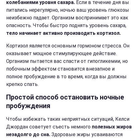
колебаниями уровня сахара.
Если в течение дня вы
питались нерегулярно, ночью ваш уровень глюкозы
неизбежно падает. Организм воспринимает это как
опасность. Чтобы быстро поднять уровень сахара,
тело начинает активно производить кортизол.
Кортизол является основным гормоном стресса. Он
оказывает мощное стимулирующее действие.
Организм пытается вас спасти от гипогликемии, но
побочным эффектом становится внезапное и
полное пробуждение в то время, когда вы должны
крепко спать.
Простой способ остановить ночные
пробуждения
Чтобы избежать таких неприятных ситуаций, Келси
Джордан советует съесть немного
полезных жиров
незадолго до сна.
Здоровые жиры усваиваются