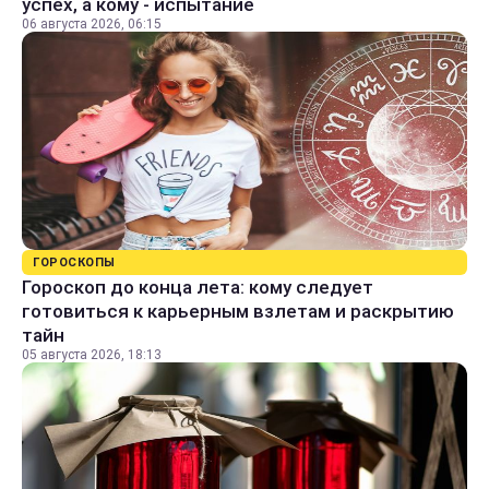
успех, а кому - испытание
06 августа 2026, 06:15
ГОРОСКОПЫ
Гороскоп до конца лета: кому следует
готовиться к карьерным взлетам и раскрытию
тайн
05 августа 2026, 18:13