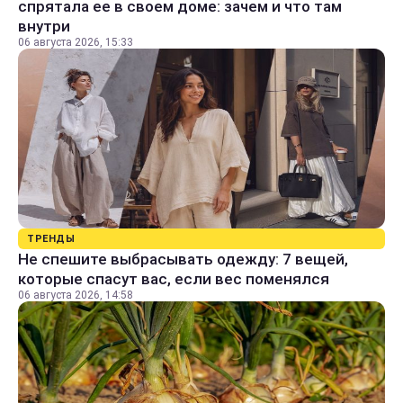
спрятала ее в своем доме: зачем и что там
внутри
06 августа 2026, 15:33
ТРЕНДЫ
Не спешите выбрасывать одежду: 7 вещей,
которые спасут вас, если вес поменялся
06 августа 2026, 14:58