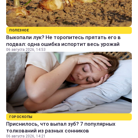
ПОЛЕЗНОЕ
Выкопали лук? Не торопитесь прятать его в
подвал: одна ошибка испортит весь урожай
06 августа 2026, 14:53
ГОРОСКОПЫ
Приснилось, что выпал зуб? 7 популярных
толкований из разных сонников
06 августа 2026, 14:21