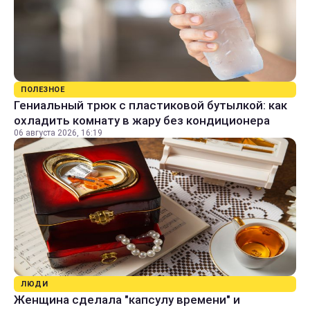
ПОЛЕЗНОЕ
Гениальный трюк с пластиковой бутылкой: как
охладить комнату в жару без кондиционера
06 августа 2026, 16:19
ЛЮДИ
Женщина сделала "капсулу времени" и