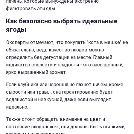
печень, которые вынуждены экстренно
фильтровать эти яды.
Как безопасно выбрать идеальные
ягоды
Эксперты отмечают, что покупать "кота в мешке" не
обязательно, ведь качество плодов можно
определить без дегустации на месте. Главный
индикатор спелости и сладости - это насыщенный,
ярко выраженный аромат.
Если клубника или черешня не пахнет ничем, кроме
сырости или травы, она гарантированно будет
водянистой и невкусной, даже если выглядит
идеально.
Также стоит обращать внимание на цвет и
состояние плодоножек, они должны быть свежими,