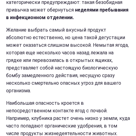
категорически предупреждают: такая безобидная
привычка может обернуться
неделями пребывания
в инфекционном отделении.
Желание выбрать самый вкусный продукт
абсолютно естественно, но цена такой дегустации
может оказаться слишком высокой. Немытая ягода,
которая еще несколько часов назад лежала на
грядке или перевозилась в открытых ящиках,
представляет собой настоящую биологическую
бомбу замедленного действия, несущую сразу
несколько смертельно опасных угроз для вашего
организма.
Наибольшая опасность кроется в
непосредственном контакте ягод с почвой.
Например, клубника растет очень низко у земли, куда
часто попадают органические удобрения, в том
числе продукты жизнедеятельности животных.