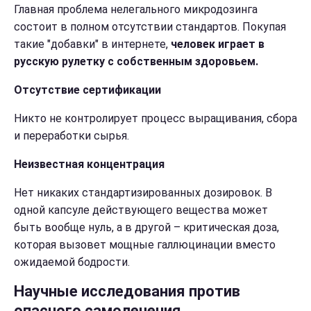
Главная проблема нелегального микродозинга
состоит в полном отсутствии стандартов. Покупая
такие "добавки" в интернете,
человек играет в
русскую рулетку с собственным здоровьем.
Отсутствие сертификации
Никто не контролирует процесс выращивания, сбора
и переработки сырья.
Неизвестная концентрация
Нет никаких стандартизированных дозировок. В
одной капсуле действующего вещества может
быть вообще нуль, а в другой – критическая доза,
которая вызовет мощные галлюцинации вместо
ожидаемой бодрости.
Научные исследования против
опасного самолечения