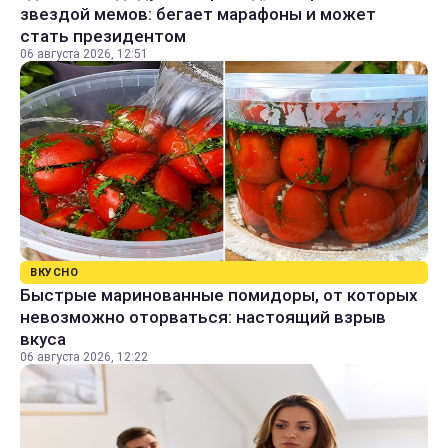
звездой мемов: бегает марафоны и может
стать президентом
06 августа 2026, 12:51
ВКУСНО
Быстрые маринованные помидоры, от которых
невозможно оторваться: настоящий взрыв
вкуса
06 августа 2026, 12:22