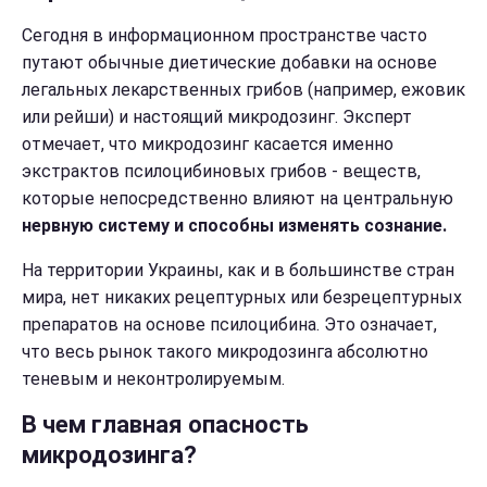
Сегодня в информационном пространстве часто
путают обычные диетические добавки на основе
легальных лекарственных грибов (например, ежовик
или рейши) и настоящий микродозинг. Эксперт
отмечает, что микродозинг касается именно
экстрактов псилоцибиновых грибов - веществ,
которые непосредственно влияют на центральную
нервную систему и способны изменять сознание.
На территории Украины, как и в большинстве стран
мира, нет никаких рецептурных или безрецептурных
препаратов на основе псилоцибина. Это означает,
что весь рынок такого микродозинга абсолютно
теневым и неконтролируемым.
В чем главная опасность
микродозинга?