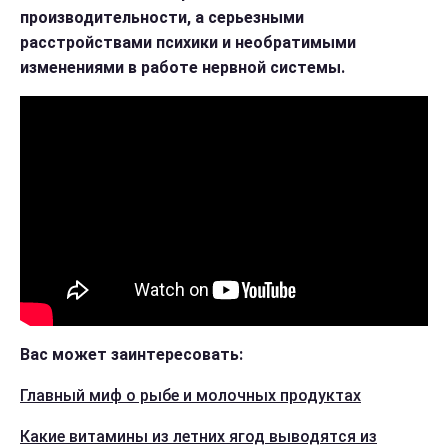
производительности, а серьезными
расстройствами психики и необратимыми
изменениями в работе нервной системы.
Вас может заинтересовать:
Главный миф о рыбе и молочных продуктах
Какие витамины из летних ягод выводятся из