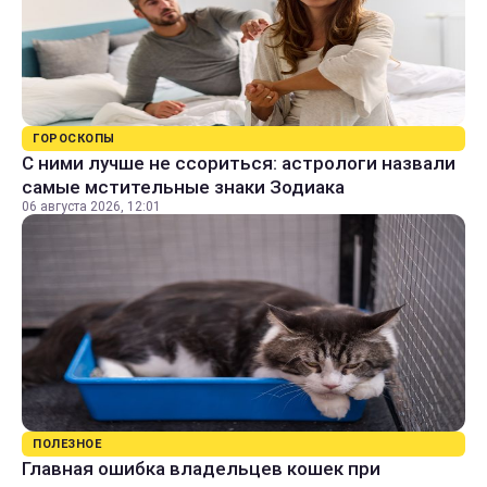
ГОРОСКОПЫ
С ними лучше не ссориться: астрологи назвали
самые мстительные знаки Зодиака
06 августа 2026, 12:01
ПОЛЕЗНОЕ
Главная ошибка владельцев кошек при