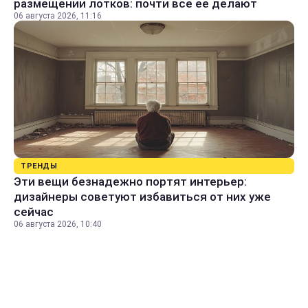
размещении лотков: почти все ее делают
06 августа 2026, 11:16
ТРЕНДЫ
Эти вещи безнадежно портят интерьер:
дизайнеры советуют избавиться от них уже
сейчас
06 августа 2026, 10:40