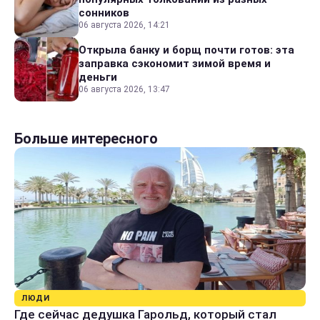
сонников
06 августа 2026, 14:21
Открыла банку и борщ почти готов: эта
заправка сэкономит зимой время и
деньги
06 августа 2026, 13:47
Больше интересного
ЛЮДИ
Где сейчас дедушка Гарольд, который стал