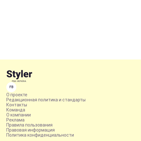
FB
О проекте
Редакционная политика и стандарты
Контакты
Команда
О компании
Реклама
Правила пользования
Правовая информация
Политика конфиденциальности