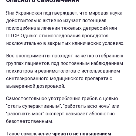
Яна Украинская подтверждает, что мировая наука
действительно активно изучает потенциал
псилоцибина в лечении тяжелых депрессий или
ПТСР. Однако эти исследования проводятся
исключительно в закрытых клинических условиях.
Все эксперименты проходят на четко отобранных
группах пациентов под постоянным наблюдением
психиатров и реаниматологов с использованием
синтезированного медицинского препарата с
выверенной дозировкой.
Самостоятельное употребление грибов с целью
"стать суперактивным", "работать всю ночь" или
"разогнать мозг" эксперт называет абсолютно
безответственным.
Такое самолечение
чревато не повышением