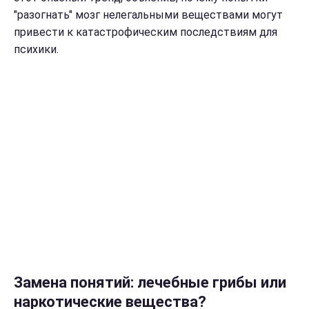
"разогнать" мозг нелегальными веществами могут
привести к катастрофическим последствиям для
психики.
Замена понятий: лечебные грибы или
наркотические вещества?