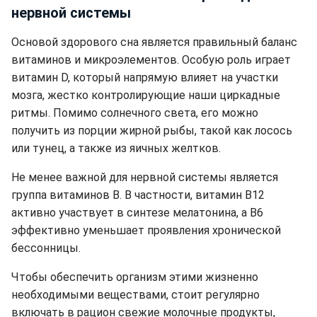
нервной системы
Основой здорового сна является правильный баланс
витаминов и микроэлементов. Особую роль играет
витамин D, который напрямую влияет на участки
мозга, жестко контролирующие наши циркадные
ритмы. Помимо солнечного света, его можно
получить из порции жирной рыбы, такой как лосось
или тунец, а также из яичных желтков.
Не менее важной для нервной системы является
группа витаминов В. В частности, витамин В12
активно участвует в синтезе мелатонина, а В6
эффективно уменьшает проявления хронической
бессонницы.
Чтобы обеспечить организм этими жизненно
необходимыми веществами, стоит регулярно
включать в рацион свежие молочные продукты,