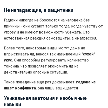
Не нападающие, а защитники
Гадюки никогда не бросаются на человека без
причины - они кусают только тогда, когда чувствуют
угрозу и не имеют возможности убежать. Это
естественная реакция самозащиты, а не агрессия.
Более того, некоторые виды могут даже не
впрыскивать яд, нанося так называемый
"сухой"
укус.
Они способны регулировать количество
токсина, что позволяет экономить яд на
действительно опасные ситуации.
Такое поведение еще раз доказывает:
гадюка не
ищет конфликта
, она лишь защищается.
Уникальная анатомия и необычные
навыки