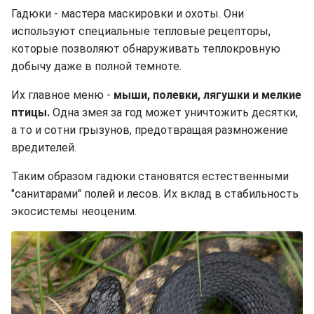
Гадюки - мастера маскировки и охоты. Они
используют специальные тепловые рецепторы,
которые позволяют обнаруживать теплокровную
добычу даже в полной темноте.
Их главное меню -
мыши, полевки, лягушки и мелкие
птицы.
Одна змея за год может уничтожить десятки,
а то и сотни грызунов, предотвращая размножение
вредителей.
Таким образом гадюки становятся естественными
"санитарами" полей и лесов. Их вклад в стабильность
экосистемы неоценим.