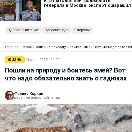
Здоровое питание
Здоровая еда
Здоровье
Главная
›
Жизнь
›
Пошли на природу и боитесь змей? Вот что надо обязате
ЖИЗНЬ
14 июня 2025 · 09:00
Пошли на природу и боитесь змей? Вот
что надо обязательно знать о гадюках
Феликс Коркин
редактор новостной ленты