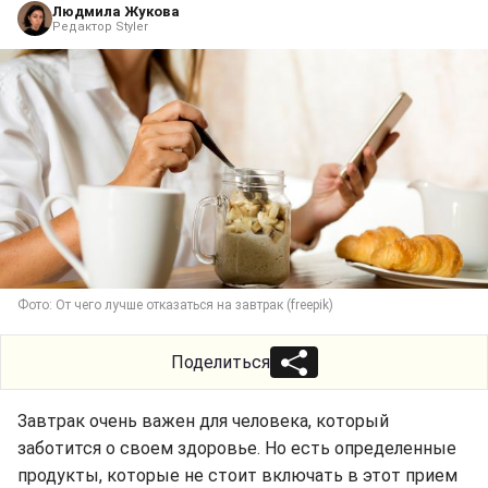
Людмила Жукова
Редактор Styler
Фото: От чего лучше отказаться на завтрак (freepik)
Поделиться
Завтрак очень важен для человека, который
заботится о своем здоровье. Но есть определенные
продукты, которые не стоит включать в этот прием