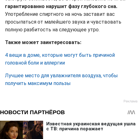
гарантированно нарушит фазу глубокого сна.
Употребление спиртного на ночь заставит вас
просыпаться от малейшего звука и чувствовать
полную разбитость на следующее утро.
Также может заинтересовать:
4 вещи в доме, которые могут быть причиной
головной боли и аллергии
Лучшее место для увлажнителя воздуха, чтобы
получить максимум пользы