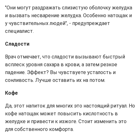
"Они могут раздражать слизистую оболочку желудка
и вызвать несварение желудка. Особенно натощак и
у чувствительных людей", - предупреждает
специалист.
Сладости
Врач отмечает, что сладости вызывают быстрый
всплеск уровня сахара в крови, а затем резкое
падение. Эффект? Вы чувствуете усталость и
сонливость. Лучше оставить их на потом.
Кофе
Да, этот напиток для многих это настоящий ритуал. Но
кофе натощак может повысить кислотность в
желудке и привести к изжоге. Стоит изменить это
для собственного комфорта.