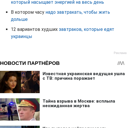
который насыщает энергией на весь день
В котором часу
надо завтракать, чтобы жить
дольше
12 вариантов худших
завтраков, которые едят
украинцы