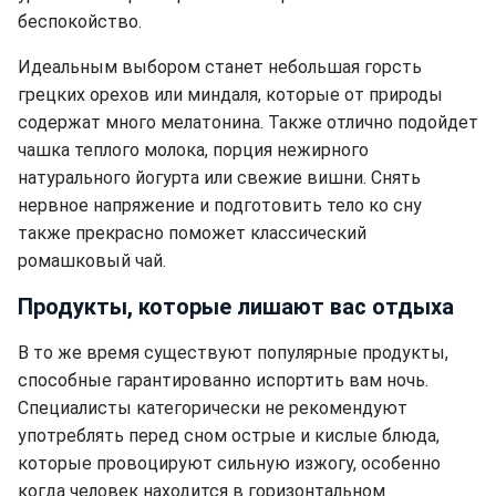
беспокойство.
Идеальным выбором станет небольшая горсть
грецких орехов или миндаля, которые от природы
содержат много мелатонина. Также отлично подойдет
чашка теплого молока, порция нежирного
натурального йогурта или свежие вишни. Снять
нервное напряжение и подготовить тело ко сну
также прекрасно поможет классический
ромашковый чай.
Продукты, которые лишают вас отдыха
В то же время существуют популярные продукты,
способные гарантированно испортить вам ночь.
Специалисты категорически не рекомендуют
употреблять перед сном острые и кислые блюда,
которые провоцируют сильную изжогу, особенно
когда человек находится в горизонтальном