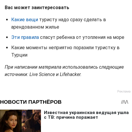
Вас может заинтересовать
Какие вещи
туристу надо сразу сделать в
арендованном жилье
Эти правила
спасут ребенка от утопления на море
Какие моменты неприятно поразили туристку в
Турции
При написании материала использовались следующие
источники: Live Science и Lifehacker.