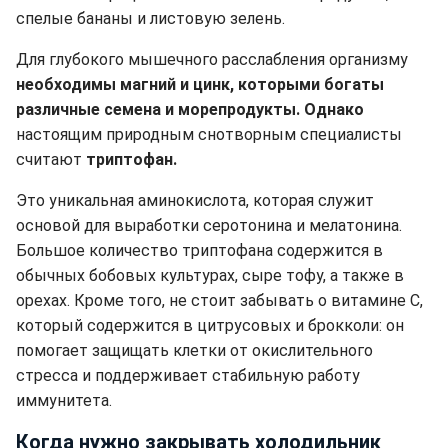
спелые бананы и листовую зелень.
Для глубокого мышечного расслабления организму
необходимы магний и цинк, которыми богаты
различные семена и морепродукты. Однако
настоящим природным снотворным специалисты
считают
триптофан.
Это уникальная аминокислота, которая служит
основой для выработки серотонина и мелатонина.
Большое количество триптофана содержится в
обычных бобовых культурах, сыре тофу, а также в
орехах. Кроме того, не стоит забывать о витамине С,
который содержится в цитрусовых и брокколи: он
помогает защищать клетки от окислительного
стресса и поддерживает стабильную работу
иммунитета.
Когда нужно закрывать холодильник