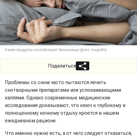
Какие продукты способствуют бессоннице (фото: magnific)
Поделиться
Проблемы со сном часто пытаются лечить
снотворными препаратами или успокаивающими
каплями. Однако современные медицинские
исследования доказывают, что ключ к глубокому и
полноценному ночному отдыху кроется в нашем
ежедневном рационе.
Что именно нужно есть, а от чего следует отказаться,