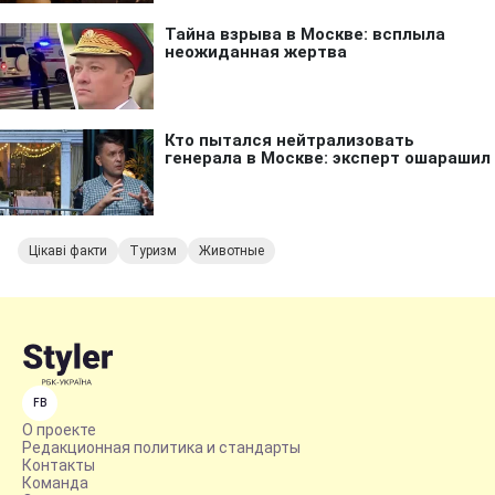
Цікаві факти
Туризм
Животные
FB
О проекте
Редакционная политика и стандарты
Контакты
Команда