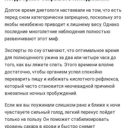
Долгое время диетологи настаивали на том, что есть
перед сном категорически запрещено, поскольку это
якобы неизбежно приводит к лишнему весу. Однако
последние многолетние наблюдения полностью
развенчивают этот миф.
Эксперты по сну отмечают, что оптимальное время
для полноценного ужина за два или четыре часа до
того, как вы ляжете спать. Этого времени вполне
достаточно, чтобы организм успел спокойно
переварить пищу и избежать кислотного рефлюкса,
который часто становится неочевидной причиной
внезапных ночных пробуждений.
Если же вы поужинали слишком рано и ближе к ночи
чувствуете сильный голод, легкий перекус пойдет
только на пользу. Он поможет стабилизировать
уровень сахара в крови и быстро снимет