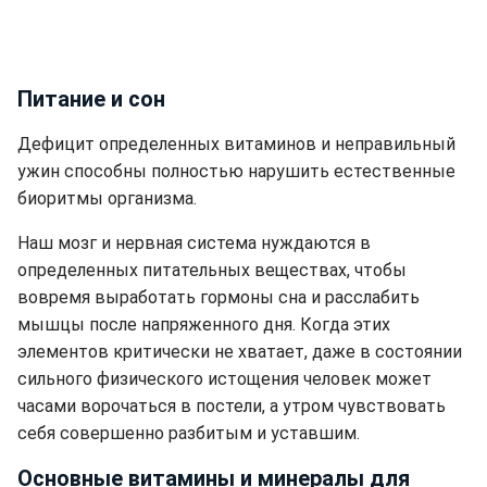
Питание и сон
Дефицит определенных витаминов и неправильный
ужин способны полностью нарушить естественные
биоритмы организма.
Наш мозг и нервная система нуждаются в
определенных питательных веществах, чтобы
вовремя выработать гормоны сна и расслабить
мышцы после напряженного дня. Когда этих
элементов критически не хватает, даже в состоянии
сильного физического истощения человек может
часами ворочаться в постели, а утром чувствовать
себя совершенно разбитым и уставшим.
Основные витамины и минералы для