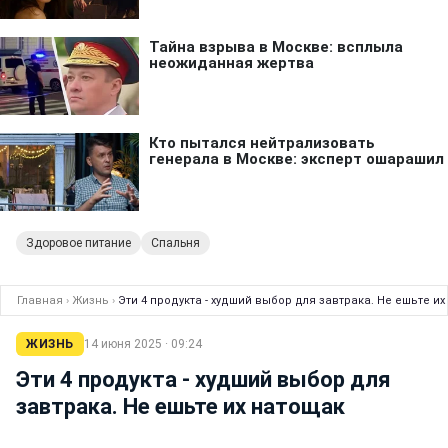
Здоровое питание
Спальня
Главная
›
Жизнь
›
Эти 4 продукта - худший выбор для завтрака. Не ешьте и
ЖИЗНЬ
14 июня 2025 · 09:24
Эти 4 продукта - худший выбор для
завтрака. Не ешьте их натощак