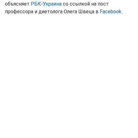
объясняет
РБК-Украина
со ссылкой на пост
профессора и диетолога Олега Швеца в
Facebook.