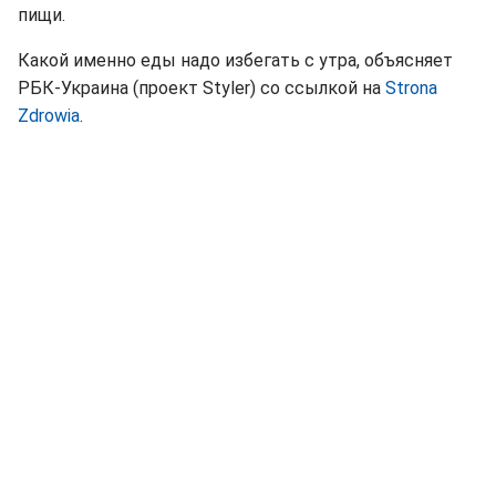
пищи.
Какой именно еды надо избегать с утра, объясняет
РБК-Украина (проект Styler) со ссылкой на
Strona
Zdrowia
.