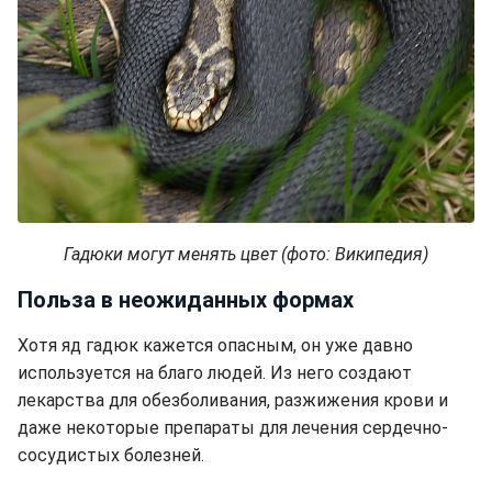
Гадюки могут менять цвет (фото: Википедия)
Польза в неожиданных формах
Хотя яд гадюк кажется опасным, он уже давно
используется на благо людей. Из него создают
лекарства для обезболивания, разжижения крови и
даже некоторые препараты для лечения сердечно-
сосудистых болезней.