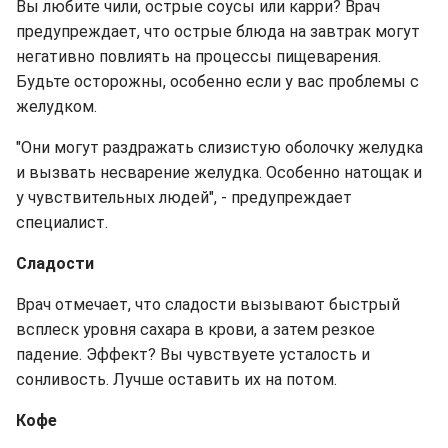
Вы любите чили, острые соусы или карри? Врач
предупреждает, что острые блюда на завтрак могут
негативно повлиять на процессы пищеварения.
Будьте осторожны, особенно если у вас проблемы с
желудком.
"Они могут раздражать слизистую оболочку желудка
и вызвать несварение желудка. Особенно натощак и
у чувствительных людей", - предупреждает
специалист.
Сладости
Врач отмечает, что сладости вызывают быстрый
всплеск уровня сахара в крови, а затем резкое
падение. Эффект? Вы чувствуете усталость и
сонливость. Лучше оставить их на потом.
Кофе