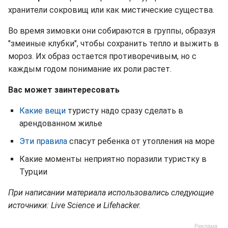
хранители сокровищ или как мистические существа.
Во время зимовки они собираются в группы, образуя
"змеиные клубки", чтобы сохранить тепло и выжить в
мороз. Их образ остается противоречивым, но с
каждым годом понимание их роли растет.
Вас может заинтересовать
Какие вещи
туристу надо сразу сделать в
арендованном жилье
Эти правила
спасут ребенка от утопления на море
Какие моменты неприятно поразили туристку в
Турции
При написании материала использовались следующие
источники: Live Science и Lifehacker.