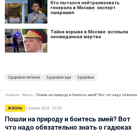
Здоровое питание
Здоровая еда
Здоровье
Главная
›
Жизнь
›
Пошли на природу и боитесь змей? Вот что надо обязате
ЖИЗНЬ
14 июня 2025 · 09:00
Пошли на природу и боитесь змей? Вот
что надо обязательно знать о гадюках