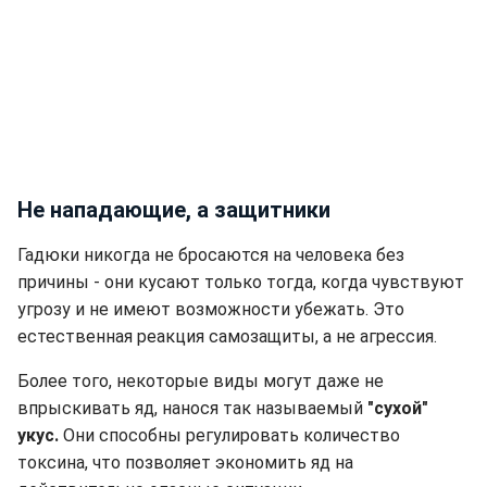
Не нападающие, а защитники
Гадюки никогда не бросаются на человека без
причины - они кусают только тогда, когда чувствуют
угрозу и не имеют возможности убежать. Это
естественная реакция самозащиты, а не агрессия.
Более того, некоторые виды могут даже не
впрыскивать яд, нанося так называемый
"сухой"
укус.
Они способны регулировать количество
токсина, что позволяет экономить яд на