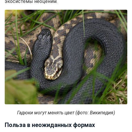
экосистемы неоценим.
Гадюки могут менять цвет (фото: Википедия)
Польза в неожиданных формах