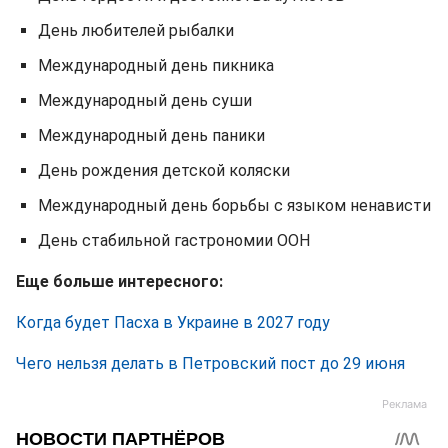
День любителей рыбалки
Международный день пикника
Международный день суши
Международный день паники
День рождения детской коляски
Международный день борьбы с языком ненависти
День стабильной гастрономии ООН
Еще больше интересного:
Когда будет Пасха в Украине в 2027 году
Чего нельзя делать в Петровский пост до 29 июня