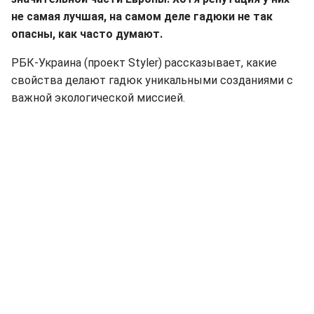
не самая лучшая, на самом деле гадюки не так
опасны, как часто думают.
РБК-Украина (проект Styler) рассказывает, какие
свойства делают гадюк уникальными созданиями с
важной экологической миссией.