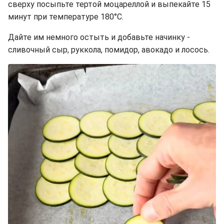
сверху посыпьте тертой моцареллой и выпекайте 15
минут при температуре 180°C.
Дайте им немного остыть и добавьте начинку -
сливочный сыр, руккола, помидор, авокадо и лосось.