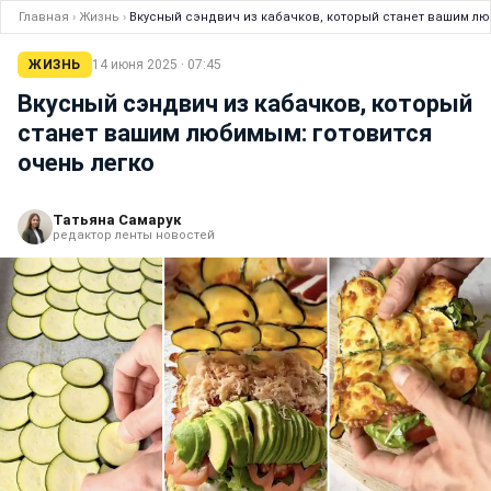
Главная
›
Жизнь
›
Вкусный сэндвич из кабачков, который станет вашим лю
ЖИЗНЬ
14 июня 2025 · 07:45
Вкусный сэндвич из кабачков, который
станет вашим любимым: готовится
очень легко
Татьяна Самарук
редактор ленты новостей