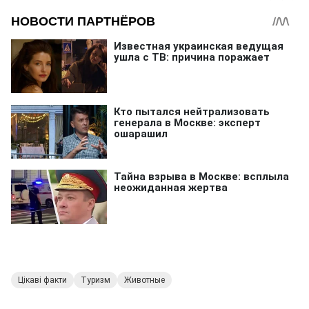
Цікаві факти
Туризм
Животные