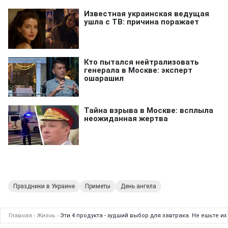
Праздники в Украине
Приметы
День ангела
Главная
›
Жизнь
›
Эти 4 продукта - худший выбор для завтрака. Не ешьте и