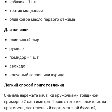
кабачок - 1 шт.
тертая моцарелла
оливковое масло первого отжима
Для начинки:
сливочный сыр
руккола
помидор - 1 шт.
авокадо
копченый лосось или курица
Легкий способ приготовления
Сначала нарежьте кабачки кружочками толщиной
примерно 2 сантиметра. После этого выложите их на
противень, застеленный пергаментной бумагой,