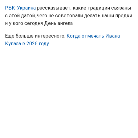
РБК-Украина
рассказывает, какие традиции связаны
с этой датой, чего не советовали делать наши предки
и у кого сегодня День ангела.
Еще больше интересного:
Когда отмечать Ивана
Купала в 2026 году