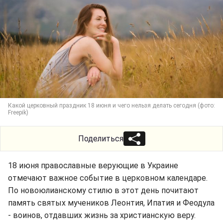
Какой церковный праздник 18 июня и чего нельзя делать сегодня (фото:
Freepik)
Поделиться
18 июня православные верующие в Украине
отмечают важное событие в церковном календаре.
По новоюлианскому стилю в этот день почитают
память святых мучеников Леонтия, Ипатия и Феодула
- воинов, отдавших жизнь за христианскую веру.