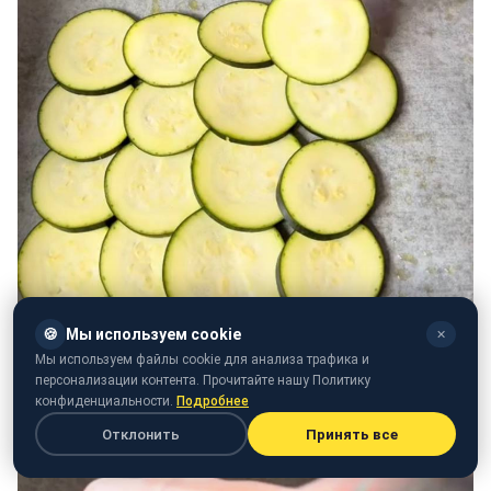
🍪
Мы используем cookie
✕
Мы используем файлы cookie для анализа трафика и
персонализации контента. Прочитайте нашу Политику
конфиденциальности.
Подробнее
Отклонить
Принять все