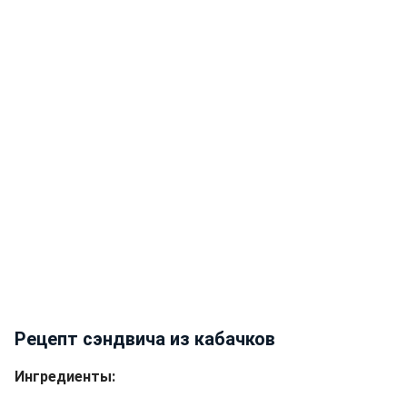
Рецепт сэндвича из кабачков
Ингредиенты: