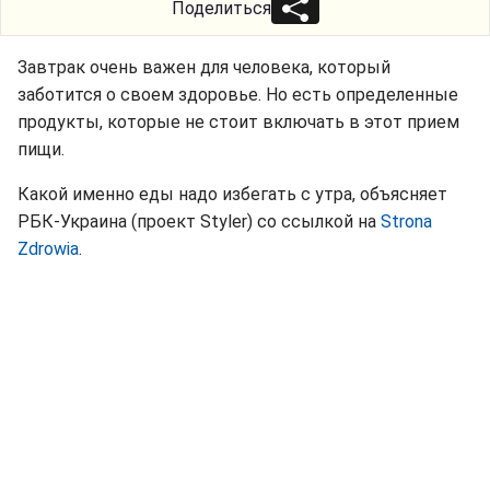
Поделиться
Завтрак очень важен для человека, который
заботится о своем здоровье. Но есть определенные
продукты, которые не стоит включать в этот прием
пищи.
Какой именно еды надо избегать с утра, объясняет
РБК-Украина (проект Styler) со ссылкой на
Strona
Zdrowia
.