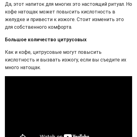
Да, этот напиток для многих это настоящий ритуал. Но
кофе натощак может повысить кислотность в
желудке и привести к изжоге. Стоит изменить это
для собственного комфорта.
Большое количество цитрусовых
Как и кофе, цитрусовые могут повысить
кислотность и вызвать изжогу, если вы съедите их
много натощак.