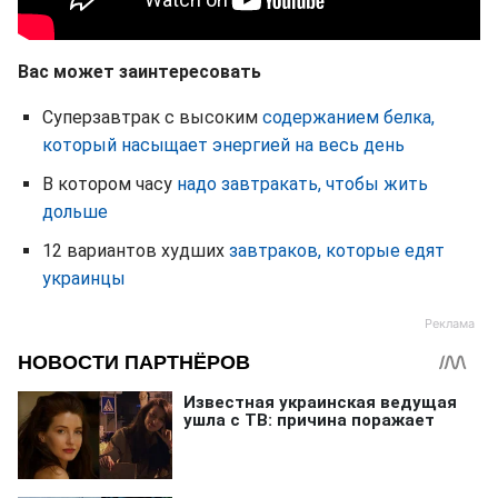
Вас может заинтересовать
Суперзавтрак с высоким
содержанием белка,
который насыщает энергией на весь день
В котором часу
надо завтракать, чтобы жить
дольше
12 вариантов худших
завтраков, которые едят
украинцы