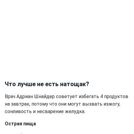
Что лучше не есть натощак?
Врач Адриан Шнайдер советует избегать 4 продуктов
на завтрак, потому что они могут вызвать изжогу,
сонливость и несварение желудка.
Острая пища