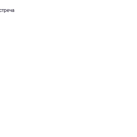
стреча