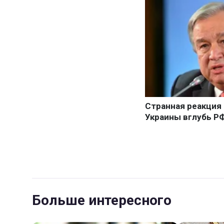
Больше интересного