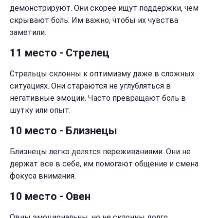
демонстрируют. Они скорее ищут поддержки, чем
скрывают боль. Им важно, чтобы их чувства
заметили.
11 место - Стрелец
Стрельцы склонны к оптимизму даже в сложных
ситуациях. Они стараются не углубляться в
негативные эмоции. Часто превращают боль в
шутку или опыт.
10 место - Близнецы
Близнецы легко делятся переживаниями. Они не
держат все в себе, им помогают общение и смена
фокуса внимания.
10 место - Овен
Овны эмоциональны, но не склонны долго