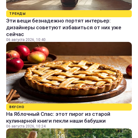
ТРЕНДЫ
Эти вещи безнадежно портят интерьер:
дизайнеры советуют избавиться от них уже
сейчас
06 августа 2026, 10:40
ВКУСНО
На Яблочный Спас: этот пирог из старой
кулинарной книги пекли наши бабушки
06 августа 2026, 10:24