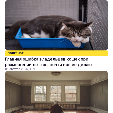
ПОЛЕЗНОЕ
Главная ошибка владельцев кошек при
размещении лотков: почти все ее делают
06 августа 2026, 11:16