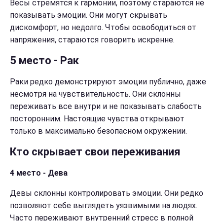
Весы стремятся к гармонии, поэтому стараются не
показывать эмоции. Они могут скрывать
дискомфорт, но недолго. Чтобы освободиться от
напряжения, стараются говорить искренне.
5 место - Рак
Раки редко демонстрируют эмоции публично, даже
несмотря на чувствительность. Они склонны
переживать все внутри и не показывать слабость
посторонним. Настоящие чувства открывают
только в максимально безопасном окружении.
Кто скрывает свои переживания
4 место - Дева
Девы склонны контролировать эмоции. Они редко
позволяют себе выглядеть уязвимыми на людях.
Часто переживают внутренний стресс в полной