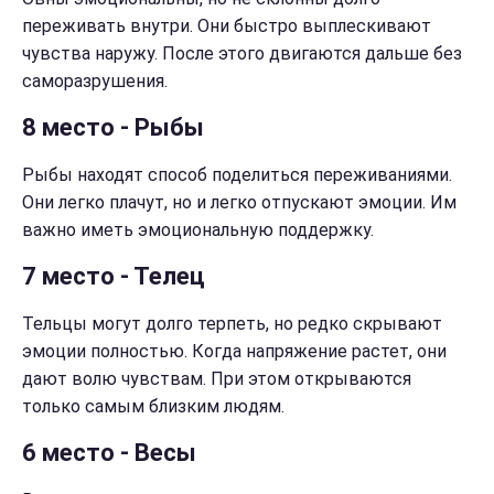
переживать внутри. Они быстро выплескивают
чувства наружу. После этого двигаются дальше без
саморазрушения.
8 место - Рыбы
Рыбы находят способ поделиться переживаниями.
Они легко плачут, но и легко отпускают эмоции. Им
важно иметь эмоциональную поддержку.
7 место - Телец
Тельцы могут долго терпеть, но редко скрывают
эмоции полностью. Когда напряжение растет, они
дают волю чувствам. При этом открываются
только самым близким людям.
6 место - Весы