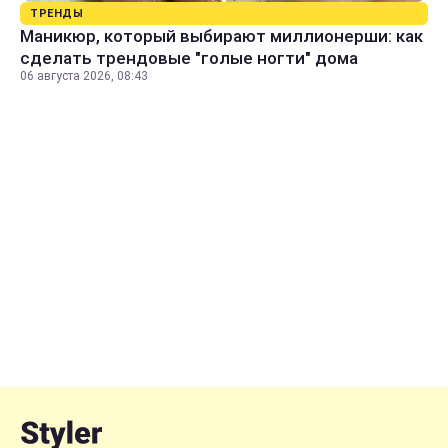
ТРЕНДЫ
Маникюр, который выбирают миллионерши: как
сделать трендовые "голые ногти" дома
06 августа 2026, 08:43