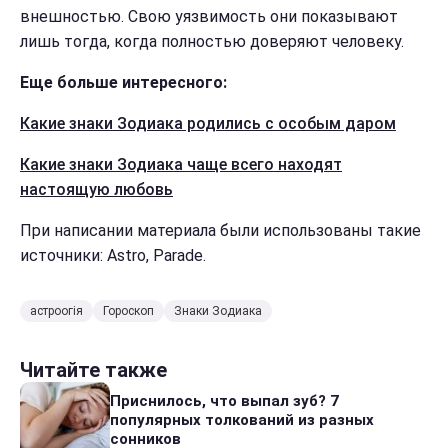
внешностью. Свою уязвимость они показывают
лишь тогда, когда полностью доверяют человеку.
Еще больше интересного:
Какие знаки Зодиака родились с особым даром
Какие знаки Зодиака чаще всего находят
настоящую любовь
При написании материала были использованы такие
источники: Astro, Parade.
астроогія
Гороскоп
Знаки Зодиака
Читайте также
Приснилось, что выпал зуб? 7
популярных толкований из разных
сонников