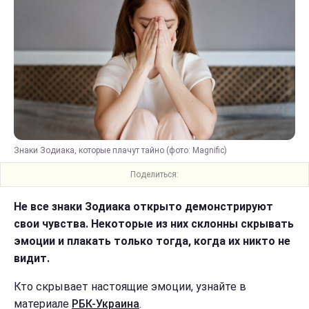
Знаки Зодиака, которые плачут тайно (фото: Magnific)
Поделиться:
Не все знаки Зодиака открыто демонстрируют
свои чувства. Некоторые из них склонны скрывать
эмоции и плакать только тогда, когда их никто не
видит.
Кто скрывает настоящие эмоции, узнайте в
материале
РБК-Украина
.