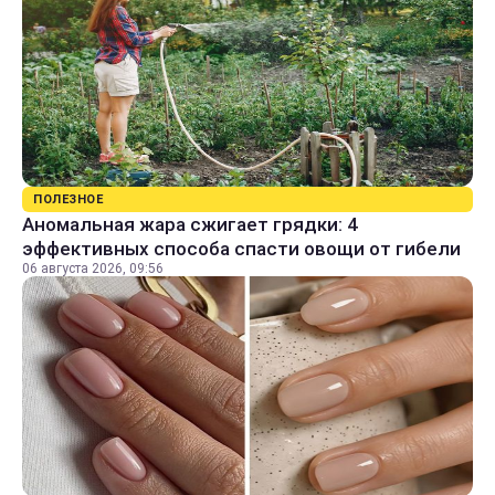
ПОЛЕЗНОЕ
Аномальная жара сжигает грядки: 4
эффективных способа спасти овощи от гибели
06 августа 2026, 09:56