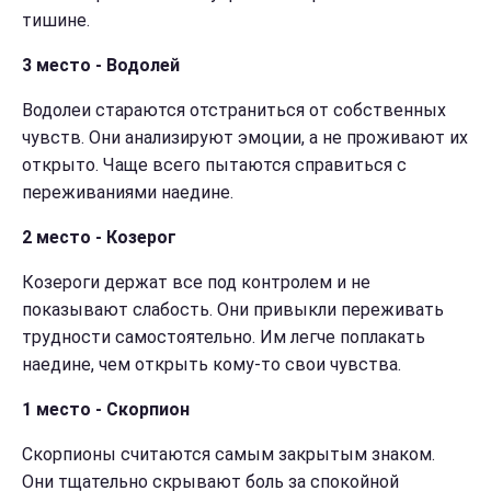
тишине.
3 место - Водолей
Водолеи стараются отстраниться от собственных
чувств. Они анализируют эмоции, а не проживают их
открыто. Чаще всего пытаются справиться с
переживаниями наедине.
2 место - Козерог
Козероги держат все под контролем и не
показывают слабость. Они привыкли переживать
трудности самостоятельно. Им легче поплакать
наедине, чем открыть кому-то свои чувства.
1 место - Скорпион
Скорпионы считаются самым закрытым знаком.
Они тщательно скрывают боль за спокойной