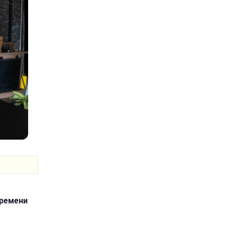
времени