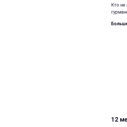
Кто не
гурман
Больше
12 ме