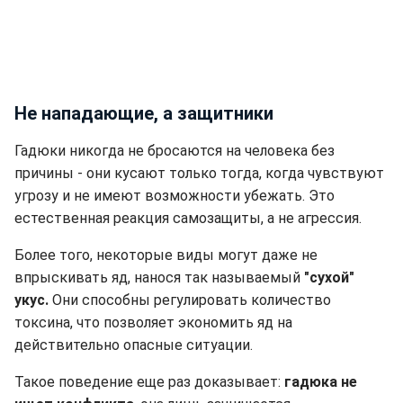
Не нападающие, а защитники
Гадюки никогда не бросаются на человека без
причины - они кусают только тогда, когда чувствуют
угрозу и не имеют возможности убежать. Это
естественная реакция самозащиты, а не агрессия.
Более того, некоторые виды могут даже не
впрыскивать яд, нанося так называемый
"сухой"
укус.
Они способны регулировать количество
токсина, что позволяет экономить яд на
действительно опасные ситуации.
Такое поведение еще раз доказывает:
гадюка не