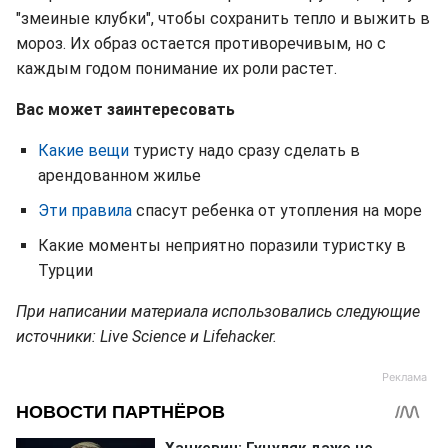
"змеиные клубки", чтобы сохранить тепло и выжить в
мороз. Их образ остается противоречивым, но с
каждым годом понимание их роли растет.
Вас может заинтересовать
Какие вещи
туристу надо сразу сделать в
арендованном жилье
Эти правила
спасут ребенка от утопления на море
Какие моменты неприятно поразили туристку в
Турции
При написании материала использовались следующие
источники: Live Science и Lifehacker.