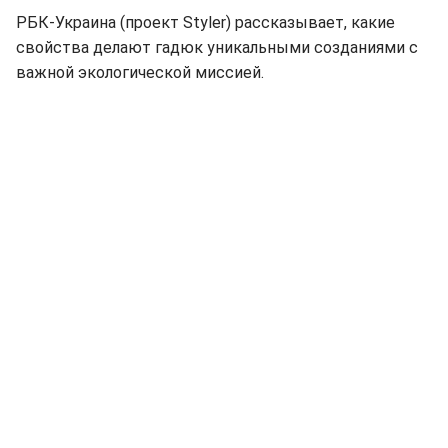
РБК-Украина (проект Styler) рассказывает, какие
свойства делают гадюк уникальными созданиями с
важной экологической миссией.