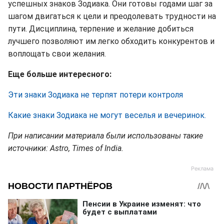
успешных знаков Зодиака. Они готовы годами шаг за
шагом двигаться к цели и преодолевать трудности на
пути. Дисциплина, терпение и желание добиться
лучшего позволяют им легко обходить конкурентов и
воплощать свои желания.
Еще больше интересного:
Эти знаки Зодиака не терпят потери контроля
Какие знаки Зодиака не могут веселья и вечеринок.
При написании материала были использованы такие
источники: Astro, Times of India.