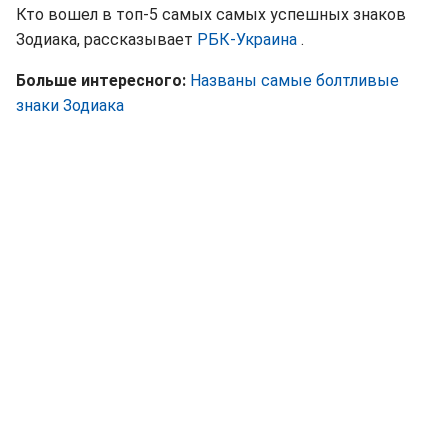
Кто вошел в топ-5 самых самых успешных знаков
Зодиака, рассказывает
РБК-Украина
.
Больше интересного:
Названы самые болтливые
знаки Зодиака