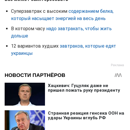
Суперзавтрак с высоким
содержанием белка,
который насыщает энергией на весь день
В котором часу
надо завтракать, чтобы жить
дольше
12 вариантов худших
завтраков, которые едят
украинцы