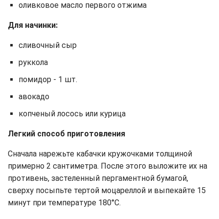
оливковое масло первого отжима
Для начинки:
сливочный сыр
руккола
помидор - 1 шт.
авокадо
копченый лосось или курица
Легкий способ приготовления
Сначала нарежьте кабачки кружочками толщиной
примерно 2 сантиметра. После этого выложите их на
противень, застеленный пергаментной бумагой,
сверху посыпьте тертой моцареллой и выпекайте 15
минут при температуре 180°C.