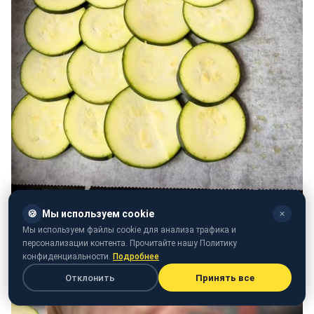
🍪
Мы используем cookie
✕
Мы используем файлы cookie для анализа трафика и
персонализации контента. Прочитайте нашу Политику
конфиденциальности.
Подробнее
Отклонить
Принять все