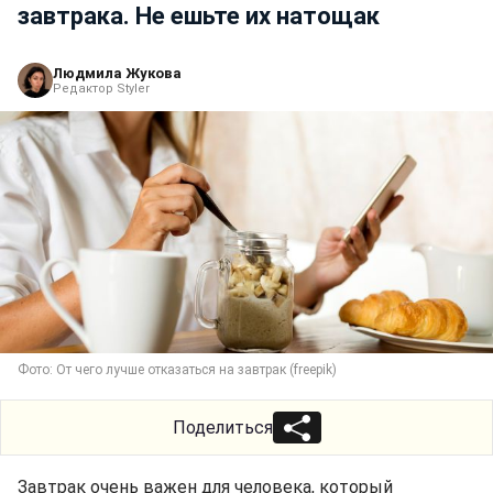
завтрака. Не ешьте их натощак
Людмила Жукова
Редактор Styler
Фото: От чего лучше отказаться на завтрак (freepik)
Поделиться
Завтрак очень важен для человека, который