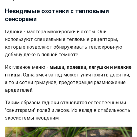
Невидимые охотники с тепловыми
сенсорами
Гадюки - мастера маскировки и охоты. Они
используют специальные тепловые рецепторы,
которые позволяют обнаруживать теплокровную
добычу даже в полной темноте.
Их главное меню -
мыши, полевки, лягушки и мелкие
птицы.
Одна змея за год может уничтожить десятки,
а то и сотни грызунов, предотвращая размножение
вредителей.
Таким образом гадюки становятся естественными
"санитарами" полей и лесов. Их вклад в стабильность
экосистемы неоценим.