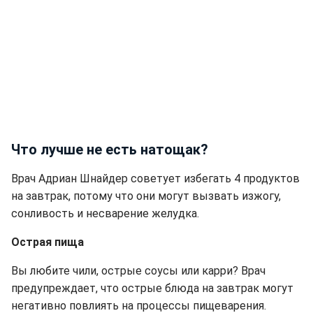
Что лучше не есть натощак?
Врач Адриан Шнайдер советует избегать 4 продуктов
на завтрак, потому что они могут вызвать изжогу,
сонливость и несварение желудка.
Острая пища
Вы любите чили, острые соусы или карри? Врач
предупреждает, что острые блюда на завтрак могут
негативно повлиять на процессы пищеварения.