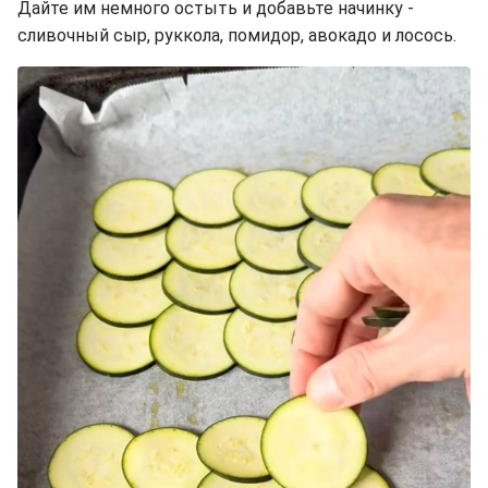
Дайте им немного остыть и добавьте начинку -
сливочный сыр, руккола, помидор, авокадо и лосось.