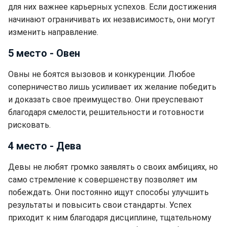
для них важнее карьерных успехов. Если достижения
начинают ограничивать их независимость, они могут
изменить направление.
5 место - Овен
Овны не боятся вызовов и конкуренции. Любое
соперничество лишь усиливает их желание победить
и доказать свое преимущество. Они преуспевают
благодаря смелости, решительности и готовности
рисковать.
4 место - Дева
Девы не любят громко заявлять о своих амбициях, но
само стремление к совершенству позволяет им
побеждать. Они постоянно ищут способы улучшить
результаты и повысить свои стандарты. Успех
приходит к ним благодаря дисциплине, тщательному