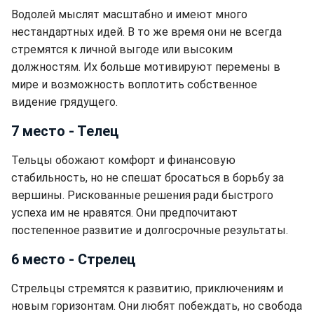
Водолей мыслят масштабно и имеют много
нестандартных идей. В то же время они не всегда
стремятся к личной выгоде или высоким
должностям. Их больше мотивируют перемены в
мире и возможность воплотить собственное
видение грядущего.
7 место - Телец
Тельцы обожают комфорт и финансовую
стабильность, но не спешат бросаться в борьбу за
вершины. Рискованные решения ради быстрого
успеха им не нравятся. Они предпочитают
постепенное развитие и долгосрочные результаты.
6 место - Стрелец
Стрельцы стремятся к развитию, приключениям и
новым горизонтам. Они любят побеждать, но свобода