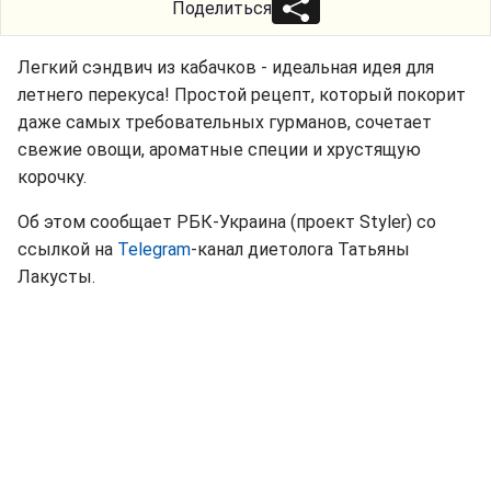
Поделиться
Легкий сэндвич из кабачков - идеальная идея для
летнего перекуса! Простой рецепт, который покорит
даже самых требовательных гурманов, сочетает
свежие овощи, ароматные специи и хрустящую
корочку.
Об этом сообщает РБК-Украина (проект Styler) со
ссылкой на
Telegram
-канал диетолога Татьяны
Лакусты.