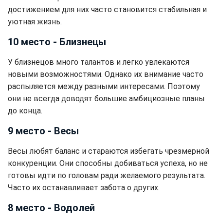
достижением для них часто становится стабильная и
уютная жизнь.
10 место - Близнецы
У близнецов много талантов и легко увлекаются
новыми возможностями. Однако их внимание часто
распыляется между разными интересами. Поэтому
они не всегда доводят большие амбициозные планы
до конца.
9 место - Весы
Весы любят баланс и стараются избегать чрезмерной
конкуренции. Они способны добиваться успеха, но не
готовы идти по головам ради желаемого результата.
Часто их останавливает забота о других.
8 место - Водолей