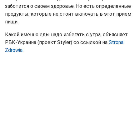
заботится о своем здоровье. Но есть определенные
продукты, которые не стоит включать в этот прием
пищи.
Какой именно еды надо избегать с утра, объясняет
РБК-Украина (проект Styler) со ссылкой на
Strona
Zdrowia
.