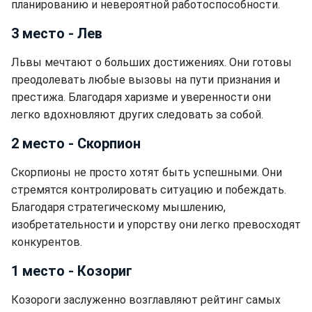
планированию и невероятной работоспособности.
3 место - Лев
Львы мечтают о больших достижениях. Они готовы
преодолевать любые вызовы на пути признания и
престижа. Благодаря харизме и уверенности они
легко вдохновляют других следовать за собой.
2 место - Скорпион
Скорпионы не просто хотят быть успешными. Они
стремятся контролировать ситуацию и побеждать.
Благодаря стратегическому мышлению,
изобретательности и упорству они легко превосходят
конкурентов.
1 место - Козориг
Козороги заслуженно возглавляют рейтинг самых