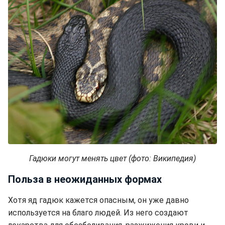
Гадюки могут менять цвет (фото: Википедия)
Польза в неожиданных формах
Хотя яд гадюк кажется опасным, он уже давно
используется на благо людей. Из него создают