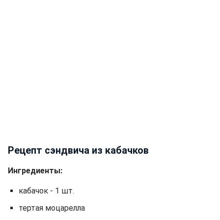
Рецепт сэндвича из кабачков
Ингредиенты:
кабачок - 1 шт.
тертая моцарелла