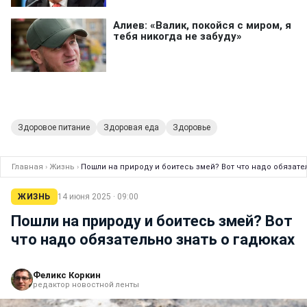
Здоровое питание
Здоровая еда
Здоровье
Главная
›
Жизнь
›
Пошли на природу и боитесь змей? Вот что надо обязате
ЖИЗНЬ
14 июня 2025 · 09:00
Пошли на природу и боитесь змей? Вот
что надо обязательно знать о гадюках
Феликс Коркин
редактор новостной ленты