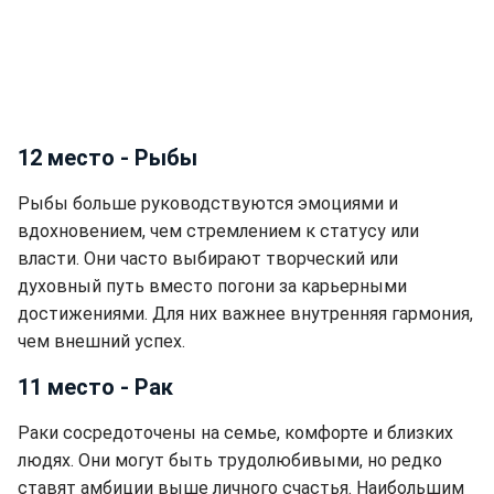
12 место - Рыбы
Рыбы больше руководствуются эмоциями и
вдохновением, чем стремлением к статусу или
власти. Они часто выбирают творческий или
духовный путь вместо погони за карьерными
достижениями. Для них важнее внутренняя гармония,
чем внешний успех.
11 место - Рак
Раки сосредоточены на семье, комфорте и близких
людях. Они могут быть трудолюбивыми, но редко
ставят амбиции выше личного счастья. Наибольшим