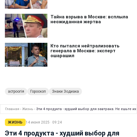
астроогія
Гороскоп
Знаки Зодиака
Главная
›
Жизнь
›
Эти 4 продукта - худший выбор для завтрака. Не ешьте и
ЖИЗНЬ
14 июня 2025 · 09:24
Эти 4 продукта - худший выбор для