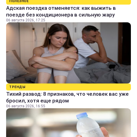
ПОЛЕЗНОЕ
Адская поездка отменяется: как выжить в
поезде без кондиционера в сильную жару
06 августа 2026, 17:25
ТРЕНДЫ
Тихий развод: 8 признаков, что человек вас уже
бросил, хотя еще рядом
06 августа 2026, 16:55