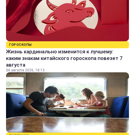
ГОРОСКОПЫ
Жизнь кардинально изменится к лучшему:
каким знакам китайского гороскопа повезет 7
августа
06 августа 2026, 18:13