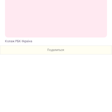
Колаж РБК-Україна
Поделиться: