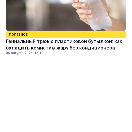
ПОЛЕЗНОЕ
Гениальный трюк с пластиковой бутылкой: как
охладить комнату в жару без кондиционера
06 августа 2026, 16:19