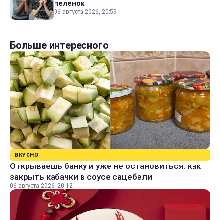
пеленок
06 августа 2026, 20:59
Больше интересного
ВКУСНО
Открываешь банку и уже не остановиться: как
закрыть кабачки в соусе сацебели
06 августа 2026, 20:12