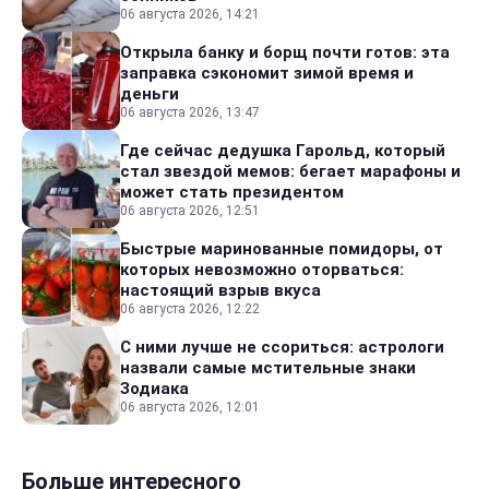
06 августа 2026, 14:21
Открыла банку и борщ почти готов: эта
заправка сэкономит зимой время и
деньги
06 августа 2026, 13:47
Где сейчас дедушка Гарольд, который
стал звездой мемов: бегает марафоны и
может стать президентом
06 августа 2026, 12:51
Быстрые маринованные помидоры, от
которых невозможно оторваться:
настоящий взрыв вкуса
06 августа 2026, 12:22
С ними лучше не ссориться: астрологи
назвали самые мстительные знаки
Зодиака
06 августа 2026, 12:01
Больше интересного