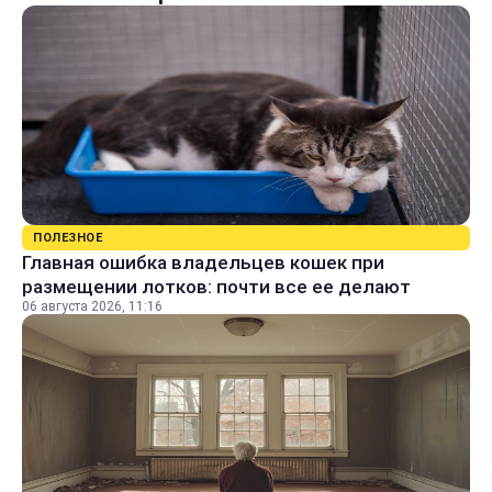
ПОЛЕЗНОЕ
Главная ошибка владельцев кошек при
размещении лотков: почти все ее делают
06 августа 2026, 11:16