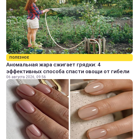
ПОЛЕЗНОЕ
Аномальная жара сжигает грядки: 4
эффективных способа спасти овощи от гибели
06 августа 2026, 09:56