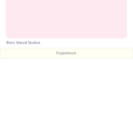
Фото: Marvel Studios
Поделиться: