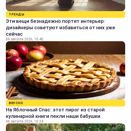
ТРЕНДЫ
Эти вещи безнадежно портят интерьер:
дизайнеры советуют избавиться от них уже
сейчас
06 августа 2026, 10:40
ВКУСНО
На Яблочный Спас: этот пирог из старой
кулинарной книги пекли наши бабушки
06 августа 2026, 10:24