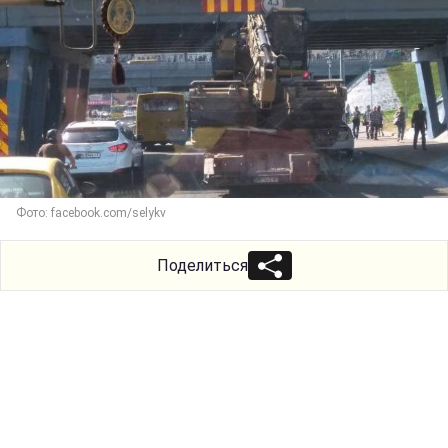
Фото: facebook.com/selykv
Поделиться