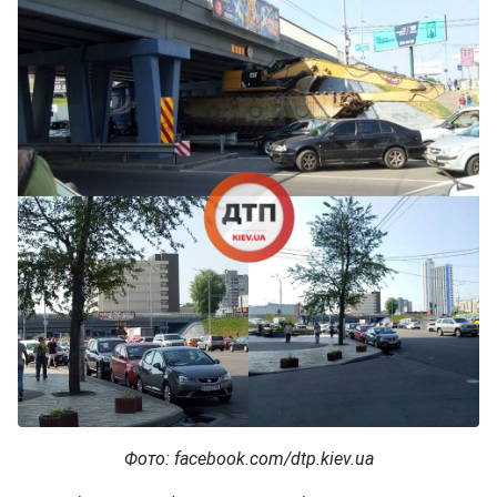
Фото: facebook.com/dtp.kiev.ua