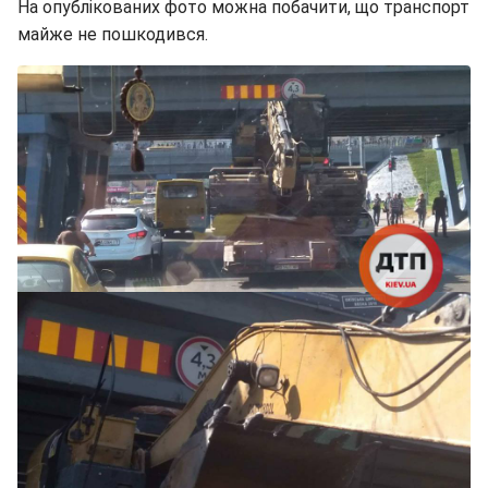
На опублікованих фото можна побачити, що транспорт
майже не пошкодився.