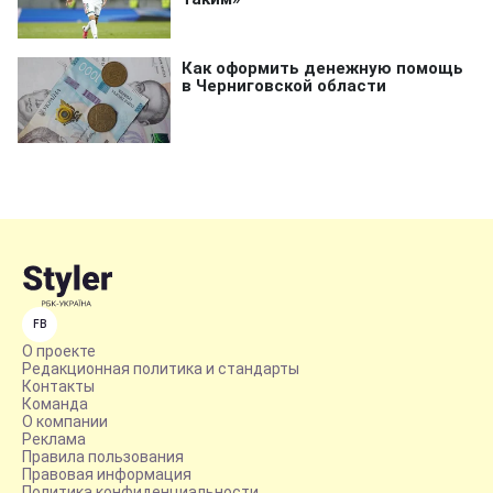
FB
О проекте
Редакционная политика и стандарты
Контакты
Команда
О компании
Реклама
Правила пользования
Правовая информация
Политика конфиденциальности