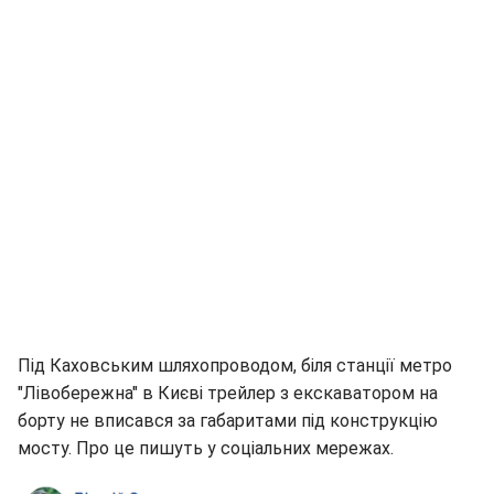
Під Каховським шляхопроводом, біля станції метро
"Лівобережна" в Києві трейлер з екскаватором на
борту не вписався за габаритами під конструкцію
мосту. Про це пишуть у соціальних мережах.