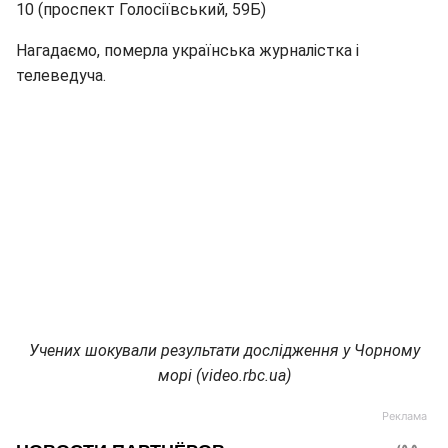
10 (проспект Голосіївський, 59Б)
Нагадаємо, померла українська журналістка і
телеведуча.
Учених шокували результати дослідження у Чорному
морі (video.rbc.ua)