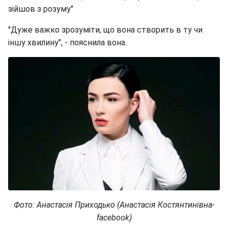
зійшов з розуму"
"Дуже важко зрозуміти, що вона створить в ту чи
іншу хвилину", - пояснила вона.
Фото: Анастасія Приходько (Анастасія Костянтинівна-
facebook)