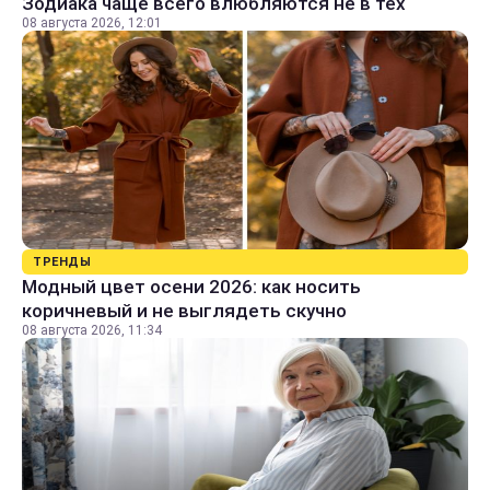
Зодиака чаще всего влюбляются не в тех
08 августа 2026, 12:01
ТРЕНДЫ
Модный цвет осени 2026: как носить
коричневый и не выглядеть скучно
08 августа 2026, 11:34