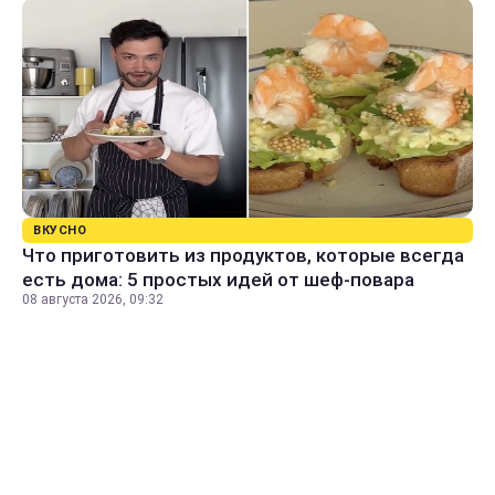
ВКУСНО
Что приготовить из продуктов, которые всегда
есть дома: 5 простых идей от шеф-повара
08 августа 2026, 09:32