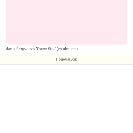
Фото: Ведучі шоу "Голос.Діти" (yotube.com)
Поделиться: