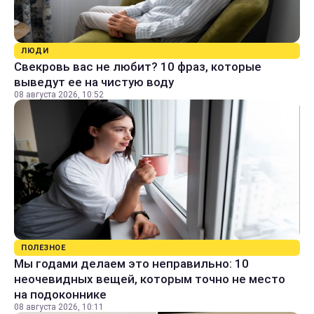
ЛЮДИ
Свекровь вас не любит? 10 фраз, которые
выведут ее на чистую воду
08 августа 2026, 10:52
ПОЛЕЗНОЕ
Мы годами делаем это неправильно: 10
неочевидных вещей, которым точно не место
на подоконнике
08 августа 2026, 10:11