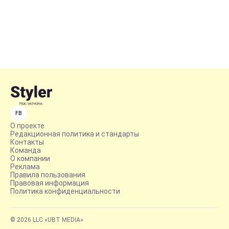
FB
О проекте
Редакционная политика и стандарты
Контакты
Команда
О компании
Реклама
Правила пользования
Правовая информация
Политика конфиденциальности
© 2026 LLC «UBT MEDIA»