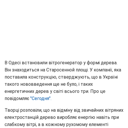
В Одесі встановили вітрогенератор у формі дерева.
Він знаходиться на Старосенной площі. У компанії, яка
поставила конструкцію, стверджують, що в Україні
такого нововведення ще не було, і таких
енергетичних дерев у світі всього три. Про це
повідомляє
"Сегодня".
Творці розповіли, що на відміну від звичайних вітряних
електростанцій дерево виробляє енергію навіть при
слабкому вітрі, а в кожному рухомому елементі