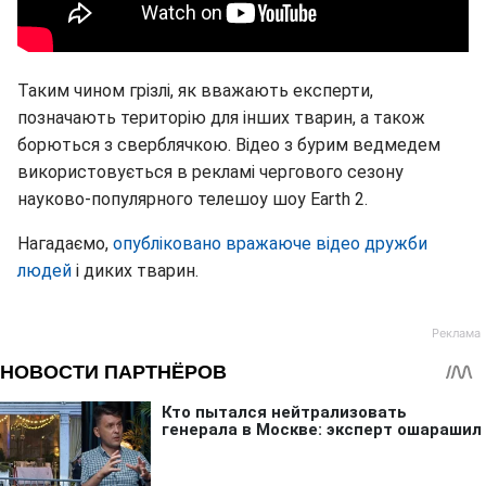
Таким чином грізлі, як вважають експерти,
позначають територію для інших тварин, а також
борються з сверблячкою. Відео з бурим ведмедем
використовується в рекламі чергового сезону
науково-популярного телешоу шоу Earth 2.
Нагадаємо,
опубліковано вражаюче відео дружби
людей
і диких тварин.