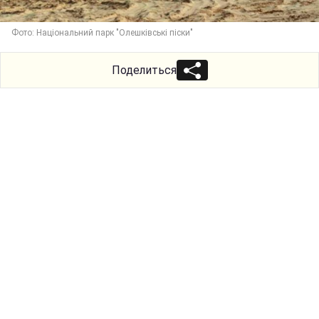
Фото: Національний парк "Олешківські піски"
Поделиться