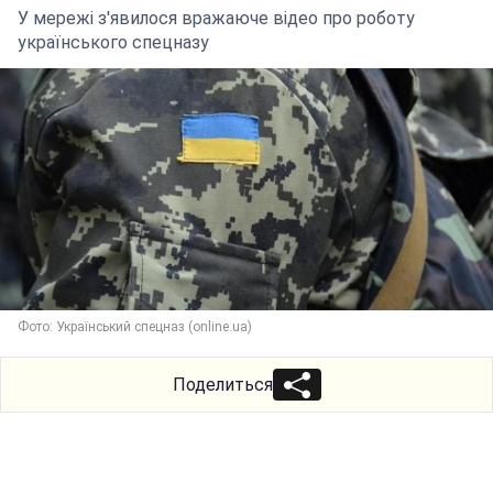
У мережі з'явилося вражаюче відео про роботу
українського спецназу
Фото: Український спецназ (online.ua)
Поделиться