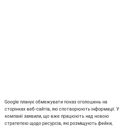
Google планує обмежувати показ оголошень на
сторінках веб-сайтів, які спотворюють інформації. У
компанії заявили, що вже працюють над новою
стратегією щодо ресурсів, які розміщують фейки,