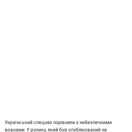
Український спецназ порівняли з небезпечними
вовками. У ролику, який був опублікований на