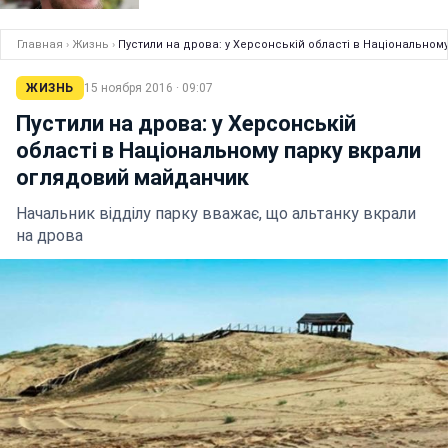
Главная
›
Жизнь
›
Пустили на дрова: у Херсонській області в Національно
ЖИЗНЬ
15 ноября 2016 · 09:07
Пустили на дрова: у Херсонській
області в Національному парку вкрали
оглядовий майданчик
Начальник відділу парку вважає, що альтанку вкрали
на дрова