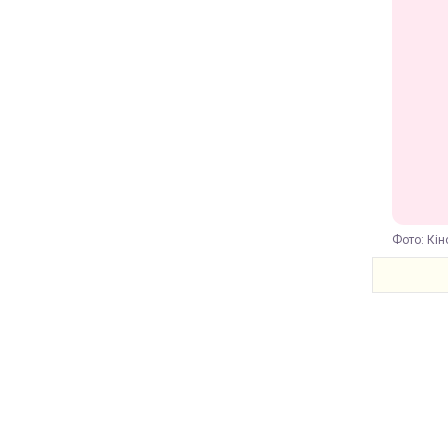
Фото: Кін