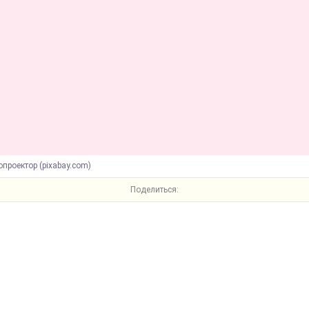
опроектор (pixabay.com)
Поделиться: