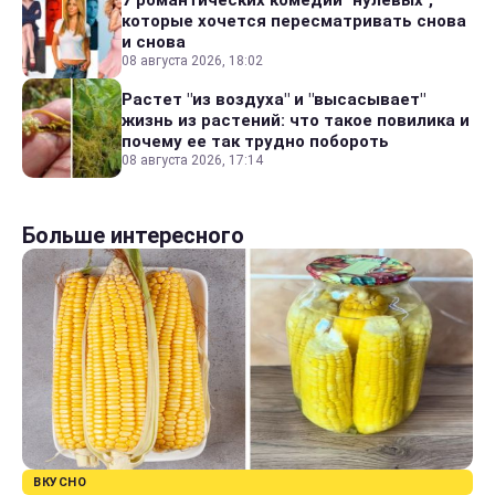
которые хочется пересматривать снова
и снова
08 августа 2026, 18:02
Растет "из воздуха" и "высасывает"
жизнь из растений: что такое повилика и
почему ее так трудно побороть
08 августа 2026, 17:14
Больше интересного
ВКУСНО