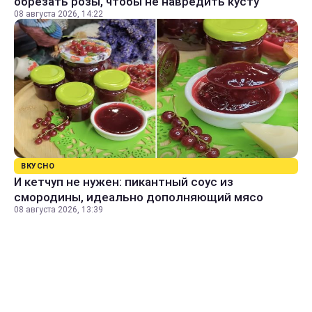
обрезать розы, чтобы не навредить кусту
08 августа 2026, 14:22
ВКУСНО
И кетчуп не нужен: пикантный соус из
смородины, идеально дополняющий мясо
08 августа 2026, 13:39