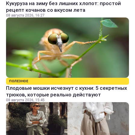
Кукуруза на зиму без лишних хлопот: простой
рецепт кочанов со вкусом лета
08 августа 2026, 16:27
ПОЛЕЗНОЕ
Плодовые мошки исчезнут с кухни: 5 секретных
трюков, которые реально действуют
08 августа 2026, 15:45