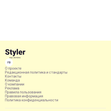
FB
О проекте
Редакционная политика и стандарты
Контакты
Команда
О компании
Реклама
Правила пользования
Правовая информация
Политика конфиденциальности