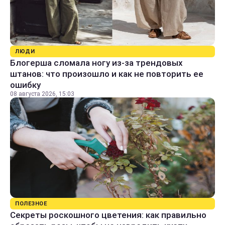
ЛЮДИ
Блогерша сломала ногу из-за трендовых
штанов: что произошло и как не повторить ее
ошибку
08 августа 2026, 15:03
ПОЛЕЗНОЕ
Секреты роскошного цветения: как правильно