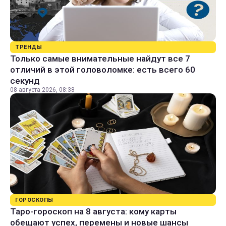
ТРЕНДЫ
Только самые внимательные найдут все 7
отличий в этой головоломке: есть всего 60
секунд
08 августа 2026, 08:38
ГОРОСКОПЫ
Таро-гороскоп на 8 августа: кому карты
обещают успех, перемены и новые шансы