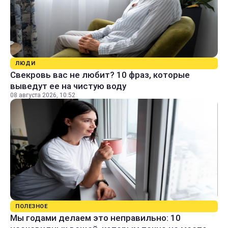
ЛЮДИ
Свекровь вас не любит? 10 фраз, которые
выведут ее на чистую воду
08 августа 2026, 10:52
ПОЛЕЗНОЕ
Мы годами делаем это неправильно: 10