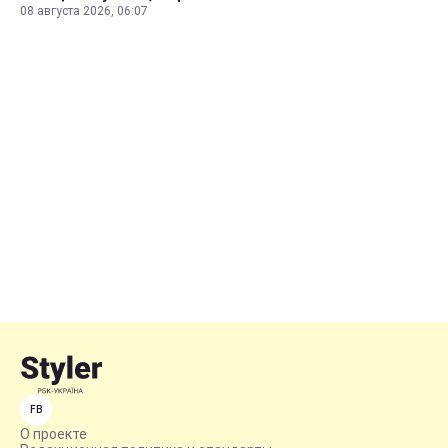
08 августа 2026, 06:07
FB
О проекте