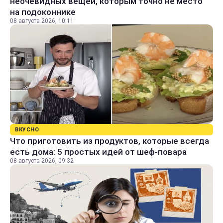
неочевидных вещей, которым точно не место
на подоконнике
08 августа 2026, 10:11
ВКУСНО
Что приготовить из продуктов, которые всегда
есть дома: 5 простых идей от шеф-повара
08 августа 2026, 09:32