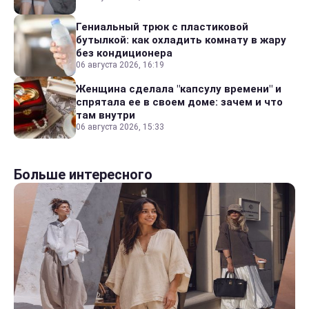
Гениальный трюк с пластиковой
бутылкой: как охладить комнату в жару
без кондиционера
06 августа 2026, 16:19
Женщина сделала "капсулу времени" и
спрятала ее в своем доме: зачем и что
там внутри
06 августа 2026, 15:33
Больше интересного