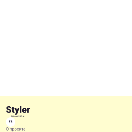
FB
О проекте