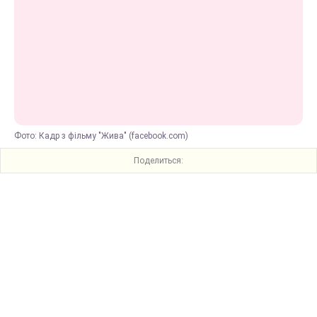
Фото: Кадр з фільму "Жива" (facebook.com)
Поделиться: