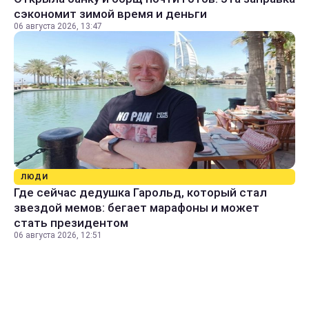
сэкономит зимой время и деньги
06 августа 2026, 13:47
ЛЮДИ
Где сейчас дедушка Гарольд, который стал
звездой мемов: бегает марафоны и может
стать президентом
06 августа 2026, 12:51