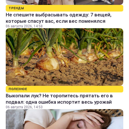
ТРЕНДЫ
Не спешите выбрасывать одежду: 7 вещей,
которые спасут вас, если вес поменялся
06 августа 2026, 14:58
ПОЛЕЗНОЕ
Выкопали лук? Не торопитесь прятать его в
подвал: одна ошибка испортит весь урожай
06 августа 2026, 14:53