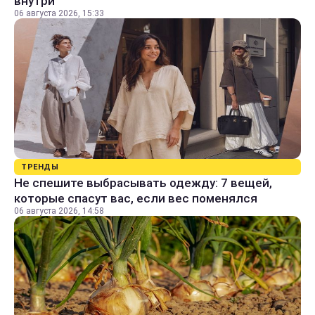
внутри
06 августа 2026, 15:33
ТРЕНДЫ
Не спешите выбрасывать одежду: 7 вещей,
которые спасут вас, если вес поменялся
06 августа 2026, 14:58