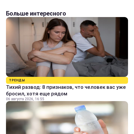
Больше интересного
ТРЕНДЫ
Тихий развод: 8 признаков, что человек вас уже
бросил, хотя еще рядом
06 августа 2026, 16:55