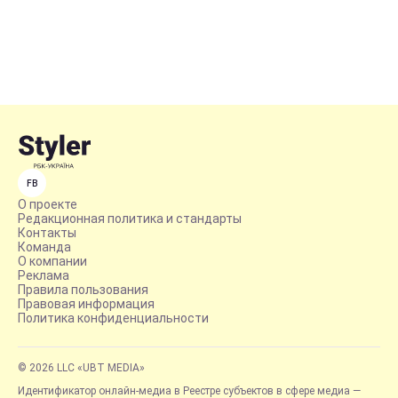
FB
О проекте
Редакционная политика и стандарты
Контакты
Команда
О компании
Реклама
Правила пользования
Правовая информация
Политика конфиденциальности
© 2026 LLC «UBT MEDIA»
Идентификатор онлайн-медиа в Реестре субъектов в сфере медиа —