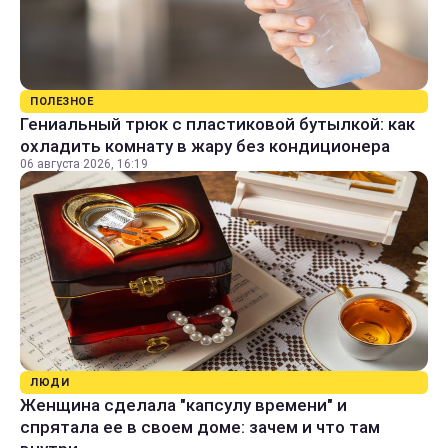
ПОЛЕЗНОЕ
Гениальный трюк с пластиковой бутылкой: как
охладить комнату в жару без кондиционера
06 августа 2026, 16:19
ЛЮДИ
Женщина сделала "капсулу времени" и
спрятала ее в своем доме: зачем и что там