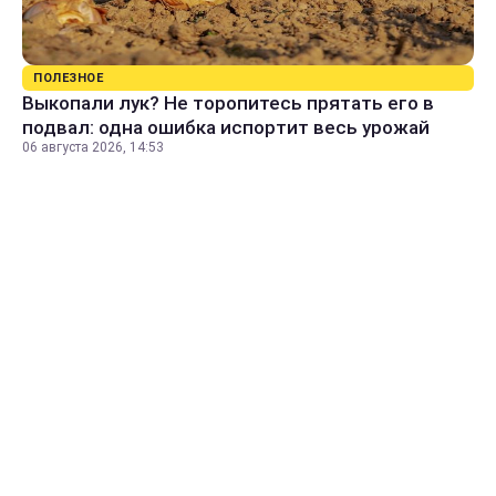
ПОЛЕЗНОЕ
Выкопали лук? Не торопитесь прятать его в
подвал: одна ошибка испортит весь урожай
06 августа 2026, 14:53