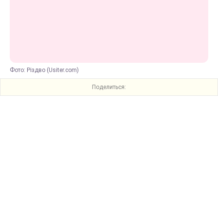
Фото: Різдво (Usiter.com)
Поделиться: