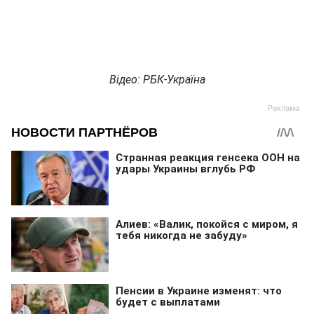
Відео: РБК-Україна