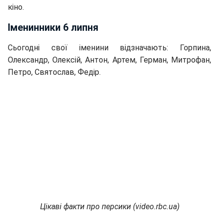
кіно.
Іменинники 6 липня
Сьогодні свої іменини відзначають: Горпина,
Олександр, Олексій, Антон, Артем, Герман, Митрофан,
Петро, ​​Святослав, Федір.
Цікаві факти про персики (video.rbc.ua)