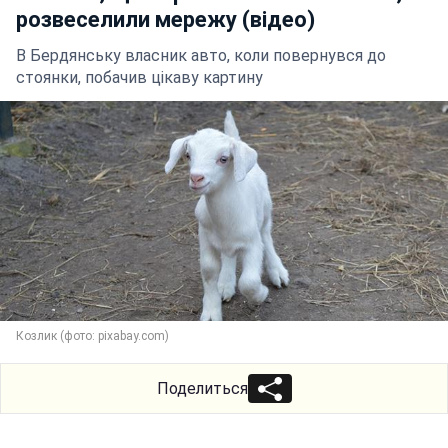
розвеселили мережу (відео)
В Бердянську власник авто, коли повернувся до
стоянки, побачив цікаву картину
Козлик (фото: pixabay.com)
Поделиться