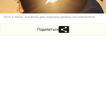
Фото: 6 липня - Всесвітній день поцілунку (pixabay.com/adamkontor)
Поделиться