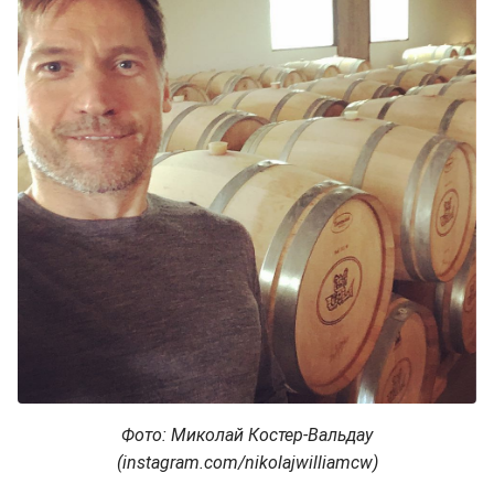
Фото: Миколай Костер-Вальдау
(instagram.com/nikolajwilliamcw)