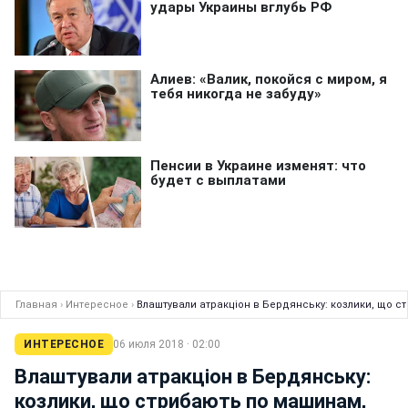
Главная
›
Интересное
›
Влаштували атракціон в Бердянську: козлики, що с
ИНТЕРЕСНОЕ
06 июля 2018 · 02:00
Влаштували атракціон в Бердянську:
козлики, що стрибають по машинам,