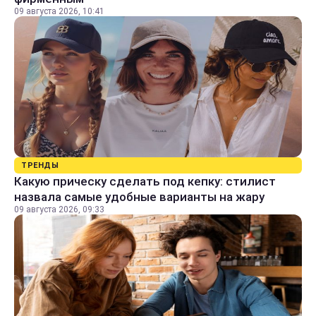
09 августа 2026, 10:41
ТРЕНДЫ
Какую прическу сделать под кепку: стилист
назвала самые удобные варианты на жару
09 августа 2026, 09:33