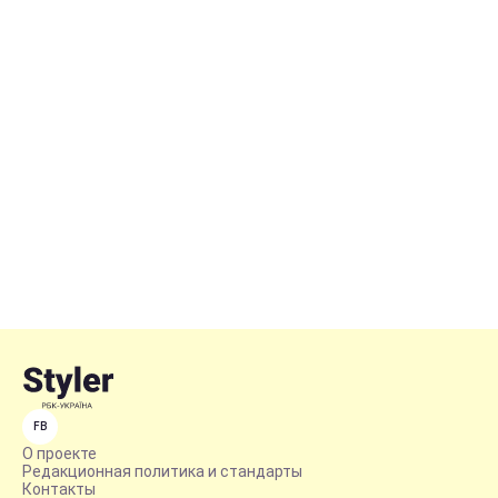
FB
О проекте
Редакционная политика и стандарты
Контакты