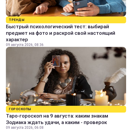
ТРЕНДЫ
Быстрый психологический тест: выбирай
предмет на фото и раскрой свой настоящий
характер
09 августа 2026, 08:36
ГОРОСКОПЫ
Таро-гороскоп на 9 августа: каким знакам
Зодиака ждать удачи, а каким - проверок
09 августа 2026, 06:08